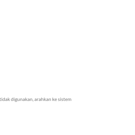
tidak digunakan, arahkan ke sistem