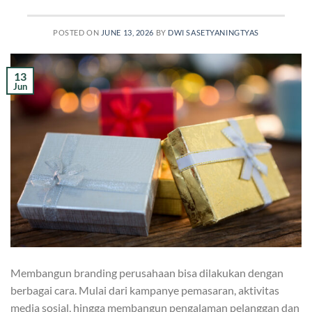
POSTED ON
JUNE 13, 2026
BY
DWI SASETYANINGTYAS
13
Jun
Membangun branding perusahaan bisa dilakukan dengan
berbagai cara. Mulai dari kampanye pemasaran, aktivitas
media sosial, hingga membangun pengalaman pelanggan dan