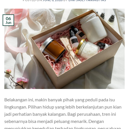
06
Jun
Belakangan ini, makin banyak pihak yang peduli pada isu
lingkungan. Pilihan hidup yang lebih berkelanjutan pun kian
jadi perhatian banyak kalangan. Bagi perusahaan, tren ini
sebenarnya bisa menjadi peluang menarik. Dengan
menunjukkan kepedulian terhadap lingkungan, perusahaan