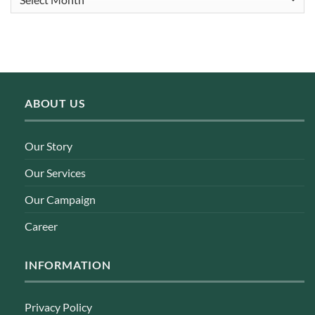
ABOUT US
Our Story
Our Services
Our Campaign
Career
INFORMATION
Privacy Policy