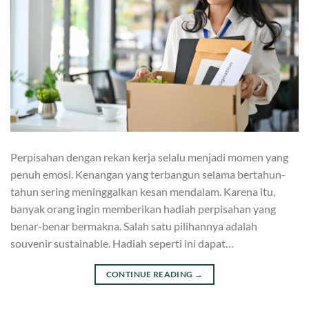
Perpisahan dengan rekan kerja selalu menjadi momen yang
penuh emosi. Kenangan yang terbangun selama bertahun-
tahun sering meninggalkan kesan mendalam. Karena itu,
banyak orang ingin memberikan hadiah perpisahan yang
benar-benar bermakna. Salah satu pilihannya adalah
souvenir sustainable. Hadiah seperti ini dapat…
CONTINUE READING
→