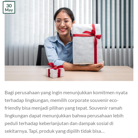
30
May
Bagi perusahaan yang ingin menunjukkan komitmen nyata
terhadap lingkungan, memilih corporate souvenir eco-
friendly bisa menjadi pilihan yang tepat. Souvenir ramah
lingkungan dapat menunjukkan bahwa perusahaan lebih
peduli terhadap keberlanjutan dan dampak sosial di
sekitarnya. Tapi, produk yang dipilih tidak bisa…