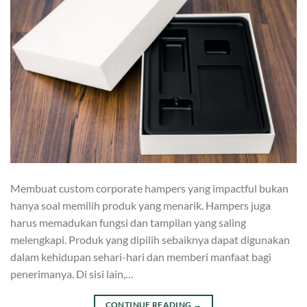
Membuat custom corporate hampers yang impactful bukan
hanya soal memilih produk yang menarik. Hampers juga
harus memadukan fungsi dan tampilan yang saling
melengkapi. Produk yang dipilih sebaiknya dapat digunakan
dalam kehidupan sehari-hari dan memberi manfaat bagi
penerimanya. Di sisi lain,…
CONTINUE READING
→