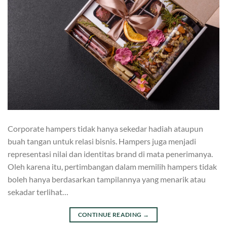
Corporate hampers tidak hanya sekedar hadiah ataupun
buah tangan untuk relasi bisnis. Hampers juga menjadi
representasi nilai dan identitas brand di mata penerimanya.
Oleh karena itu, pertimbangan dalam memilih hampers tidak
boleh hanya berdasarkan tampilannya yang menarik atau
sekadar terlihat…
CONTINUE READING
→