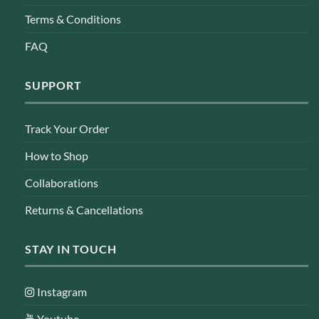
Terms & Conditions
FAQ
SUPPORT
Track Your Order
How to Shop
Collaborations
Returns & Cancellations
STAY IN TOUCH
Instagram
Youtube