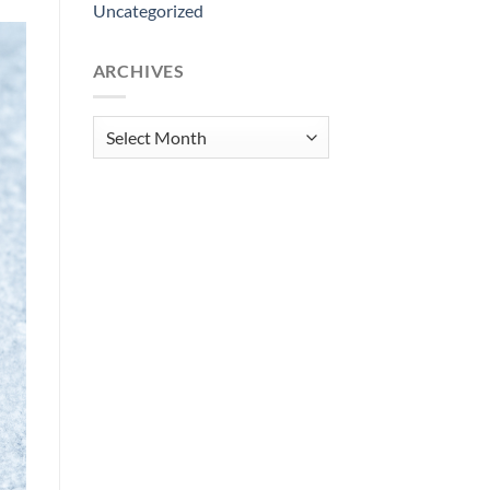
Uncategorized
ARCHIVES
Archives