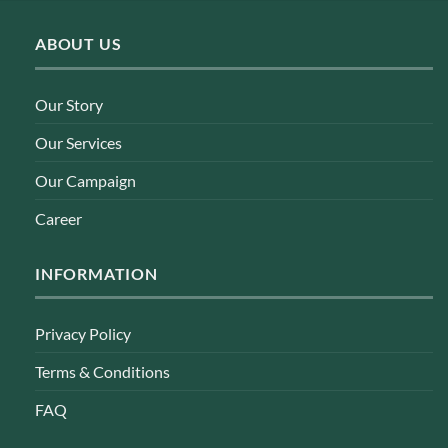
ABOUT US
Our Story
Our Services
Our Campaign
Career
INFORMATION
Privacy Policy
Terms & Conditions
FAQ