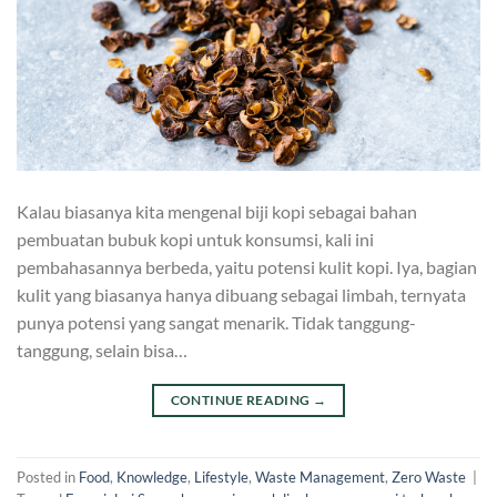
Kalau biasanya kita mengenal biji kopi sebagai bahan
pembuatan bubuk kopi untuk konsumsi, kali ini
pembahasannya berbeda, yaitu potensi kulit kopi. Iya, bagian
kulit yang biasanya hanya dibuang sebagai limbah, ternyata
punya potensi yang sangat menarik. Tidak tanggung-
tanggung, selain bisa…
CONTINUE READING
→
Posted in
Food
,
Knowledge
,
Lifestyle
,
Waste Management
,
Zero Waste
|