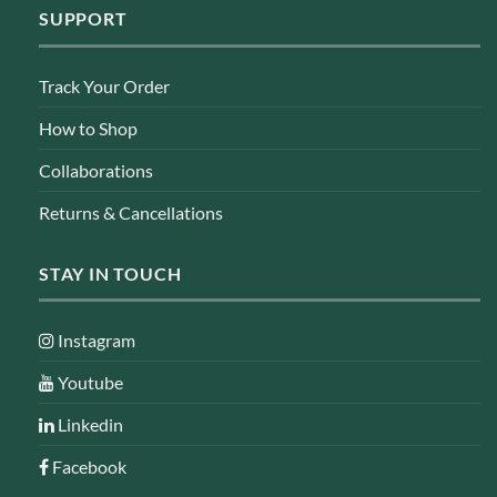
SUPPORT
Track Your Order
How to Shop
Collaborations
Returns & Cancellations
STAY IN TOUCH
Instagram
Youtube
Linkedin
Facebook