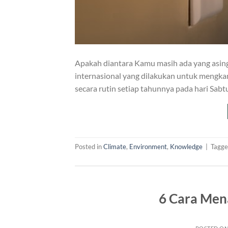
Apakah diantara Kamu masih ada yang asing 
internasional yang dilakukan untuk mengka
secara rutin setiap tahunnya pada hari Sabt
Posted in
Climate
,
Environment
,
Knowledge
|
Tagg
6 Cara Men