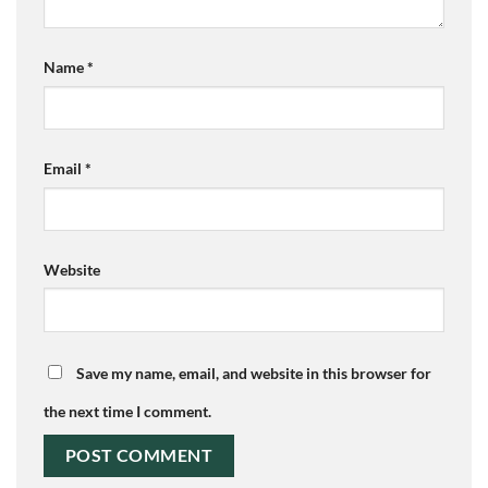
Name
*
Email
*
Website
Save my name, email, and website in this browser for
the next time I comment.