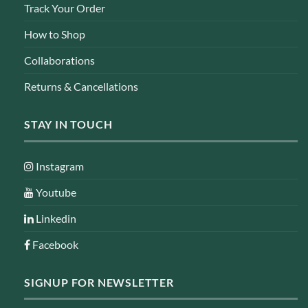
Track Your Order
How to Shop
Collaborations
Returns & Cancellations
STAY IN TOUCH
Instagram
Youtube
Linkedin
Facebook
SIGNUP FOR NEWSLETTER