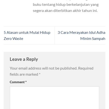
buku tentang hidup berkelanjutan yang
segera akan diterbitkan akhir tahun ini.
5 Alasan untuk Mulai Hidup
3 Cara Merayakan Idul Adha
Zero Waste
Minim Sampah
Leave a Reply
Your email address will not be published.
Required
fields are marked
*
Comment
*