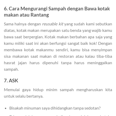
6. Cara Mengurangi Sampah dengan Bawa kotak
makan atau Rantang
Sama halnya dengan
reusable kit
yang sudah kami sebutkan
diatas, kotak makan merupakan satu benda yang wajib kamu
bawa saat berpergian. Kotak makan berbahan apa saja yang
kamu miliki saat ini akan berfungsi sangat baik kok! Dengan
membawa kotak makanmu sendiri, kamu bisa menyimpan
sisa makanan saat makan di restoran atau kalau tiba-tiba
hasrat jajan harus dipenuhi tanpa harus meninggalkan
sampah.
7. ASK
Memulai gaya hidup minim sampah mengharuskan kita
untuk selalu bertanya.
Bisakah minuman saya dihidangkan tanpa sedotan?