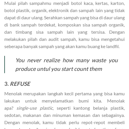
Mulai pilah sampahmu menjadi botol kaca, kertas, karton,
botol plastik, organik, elektronik dan sampah lain yang tidak
dapat di daur ulang. Serahkan sampah yang bisa di daur ulang
di bank sampah terdekat, komposkan sisa sampah organik,
dan timbang sisa sampah lain yang tersisa. Dengan
melakukan pilah dan audit sampah, kamu bisa mengetahui
seberapa banyak sampah yang akan kamu buang ke landfil.
You never realize how many waste you
produce untul you start count them
3.
REFUSE
Menolak merupakan langkah kecil pertama yang bisa kamu
lakukan untuk menyelamatkan bumi kita. Menolak
apa?
single-use plastic
, seperti kantong belanja plastik,
sedotan, makanan dan minuman kemasan dan sebagainya.
Dengan menolak, kamu tidak perlu repot-repot membeli