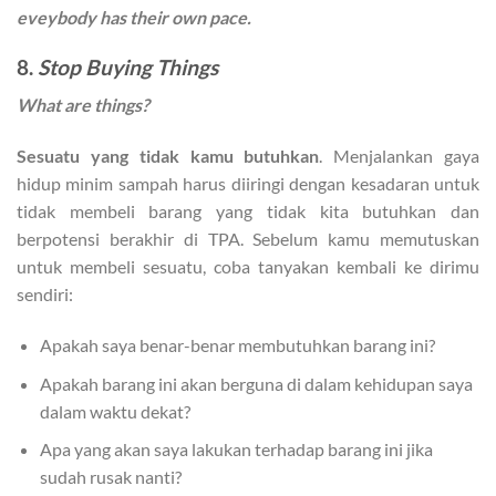
eveybody has their own pace.
8.
Stop Buying Things
What are things?
Sesuatu yang tidak kamu butuhkan
. Menjalankan gaya
hidup minim sampah harus diiringi dengan kesadaran untuk
tidak membeli barang yang tidak kita butuhkan dan
berpotensi berakhir di TPA. Sebelum kamu memutuskan
untuk membeli sesuatu, coba tanyakan kembali ke dirimu
sendiri:
Apakah saya benar-benar membutuhkan barang ini?
Apakah barang ini akan berguna di dalam kehidupan saya
dalam waktu dekat?
Apa yang akan saya lakukan terhadap barang ini jika
sudah rusak nanti?