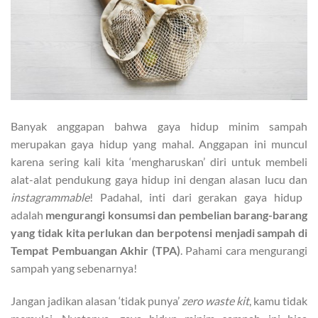
Banyak anggapan bahwa gaya hidup minim sampah
merupakan gaya hidup yang mahal. Anggapan ini muncul
karena sering kali kita ‘mengharuskan’ diri untuk membeli
alat-alat pendukung gaya hidup ini dengan alasan lucu dan
instagrammable
! Padahal, inti dari gerakan gaya hidup
adalah
mengurangi konsumsi dan pembelian barang-barang
yang tidak kita perlukan dan berpotensi menjadi sampah di
Tempat Pembuangan Akhir (TPA)
. Pahami cara mengurangi
sampah yang sebenarnya!
Jangan jadikan alasan ‘tidak punya’
zero waste kit
, kamu tidak