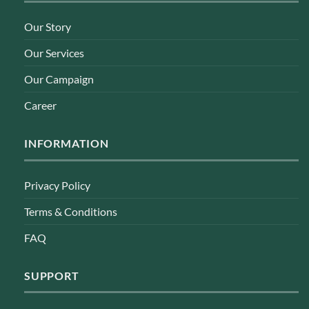
Our Story
Our Services
Our Campaign
Career
INFORMATION
Privacy Policy
Terms & Conditions
FAQ
SUPPORT