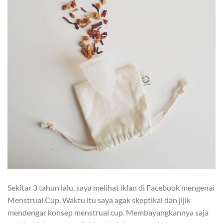
Sekitar 3 tahun lalu, saya melihat iklan di Facebook mengenai
Menstrual Cup. Waktu itu saya agak skeptikal dan jijik
mendengar konsep menstrual cup. Membayangkannya saja