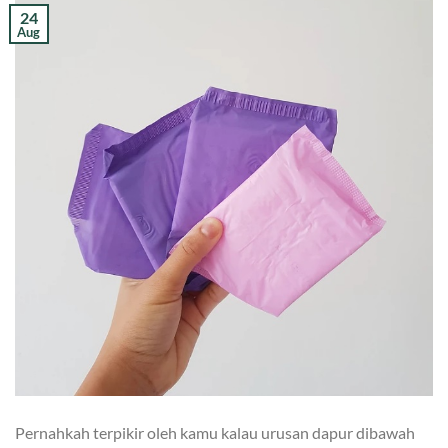
24
Aug
Pernahkah terpikir oleh kamu kalau urusan dapur dibawah