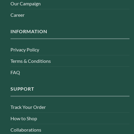
Our Campaign
Career
INFORMATION
Privacy Policy
Terms & Conditions
FAQ
SUPPORT
Track Your Order
How to Shop
Collaborations