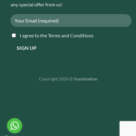
any special offer from us!
I agree to the Terms and Conditions
Copyright 2026 ©
Sustaination