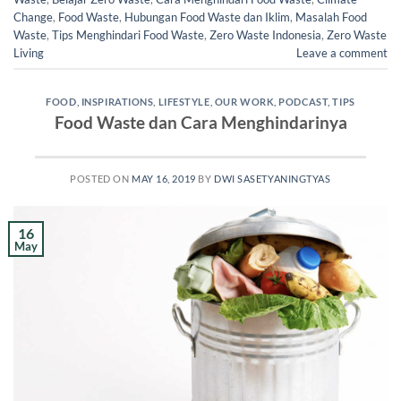
Change
,
Food Waste
,
Hubungan Food Waste dan Iklim
,
Masalah Food
Waste
,
Tips Menghindari Food Waste
,
Zero Waste Indonesia
,
Zero Waste
Living
Leave a comment
FOOD
,
INSPIRATIONS
,
LIFESTYLE
,
OUR WORK
,
PODCAST
,
TIPS
Food Waste dan Cara Menghindarinya
POSTED ON
MAY 16, 2019
BY
DWI SASETYANINGTYAS
16
May