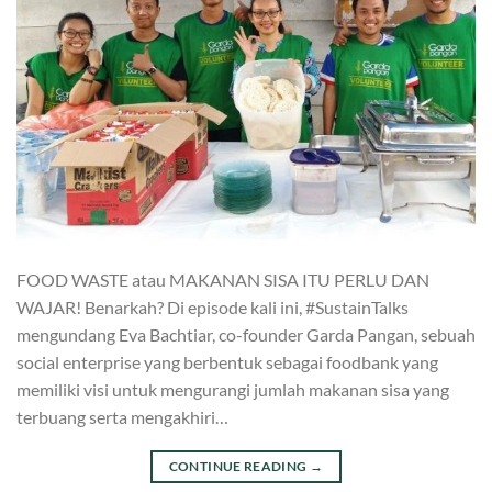
FOOD WASTE atau MAKANAN SISA ITU PERLU DAN
WAJAR! Benarkah? Di episode kali ini, #SustainTalks
mengundang Eva Bachtiar, co-founder Garda Pangan, sebuah
social enterprise yang berbentuk sebagai foodbank yang
memiliki visi untuk mengurangi jumlah makanan sisa yang
terbuang serta mengakhiri…
CONTINUE READING
→