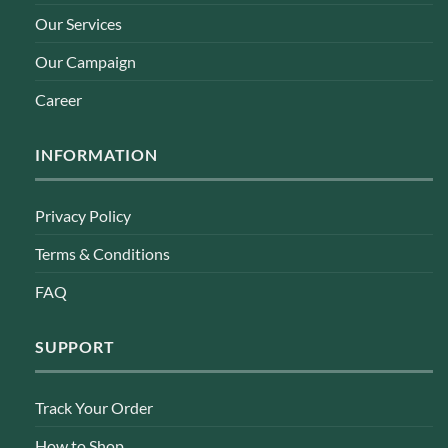
Our Services
Our Campaign
Career
INFORMATION
Privacy Policy
Terms & Conditions
FAQ
SUPPORT
Track Your Order
How to Shop