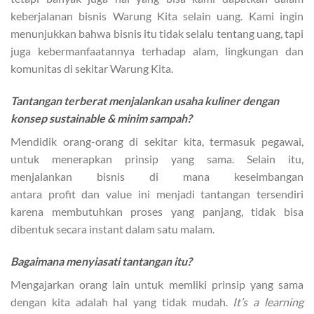
keberjalanan bisnis Warung Kita selain uang. Kami ingin
menunjukkan bahwa bisnis itu tidak selalu tentang uang, tapi
juga kebermanfaatannya terhadap alam, lingkungan dan
komunitas di sekitar Warung Kita.
Tantangan terberat menjalankan usaha kuliner dengan
konsep sustainable & minim sampah?
Mendidik orang-orang di sekitar kita, termasuk pegawai,
untuk menerapkan prinsip yang sama. Selain itu,
menjalankan bisnis di mana keseimbangan
antara profit dan value ini menjadi tantangan tersendiri
karena membutuhkan proses yang panjang, tidak bisa
dibentuk secara instant dalam satu malam.
Bagaimana menyiasati tantangan itu?
Mengajarkan orang lain untuk memliki prinsip yang sama
dengan kita adalah hal yang tidak mudah.
It’s a learning