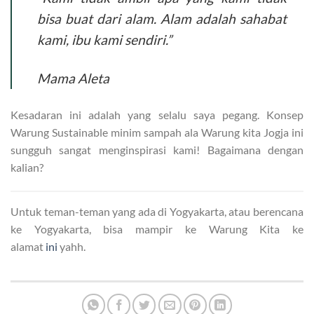
bisa buat dari alam. Alam adalah sahabat
kami, ibu kami sendiri.”
Mama Aleta
Kesadaran ini adalah yang selalu saya pegang. Konsep
Warung Sustainable minim sampah ala Warung kita Jogja ini
sungguh sangat menginspirasi kami! Bagaimana dengan
kalian?
Untuk teman-teman yang ada di Yogyakarta, atau berencana
ke Yogyakarta, bisa mampir ke Warung Kita ke
alamat
ini
yahh.