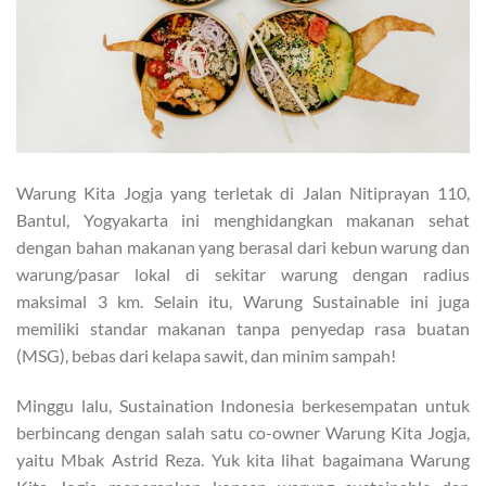
Warung Kita Jogja yang terletak di Jalan Nitiprayan 110,
Bantul, Yogyakarta ini menghidangkan makanan sehat
dengan bahan makanan yang berasal dari kebun warung dan
warung/pasar lokal di sekitar warung dengan radius
maksimal 3 km. Selain itu, Warung Sustainable ini juga
memiliki standar makanan tanpa penyedap rasa buatan
(MSG), bebas dari kelapa sawit, dan minim sampah!
Minggu lalu, Sustaination Indonesia berkesempatan untuk
berbincang dengan salah satu co-owner Warung Kita Jogja,
yaitu Mbak Astrid Reza. Yuk kita lihat bagaimana Warung