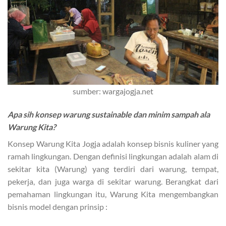
sumber: wargajogja.net
Apa sih konsep warung sustainable dan minim sampah ala
Warung Kita?
Konsep Warung Kita Jogja adalah konsep bisnis kuliner yang
ramah lingkungan. Dengan definisi lingkungan adalah alam di
sekitar kita (Warung) yang terdiri dari warung, tempat,
pekerja, dan juga warga di sekitar warung. Berangkat dari
pemahaman lingkungan itu, Warung Kita mengembangkan
bisnis model dengan prinsip :