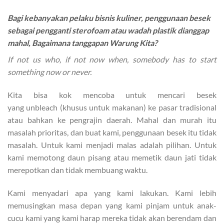
Bagi kebanyakan pelaku bisnis kuliner, penggunaan besek
sebagai pengganti sterofoam atau wadah plastik dianggap
mahal, Bagaimana tanggapan Warung Kita?
If not us who, if not now when, somebody has to start
something now or never.
Kita bisa kok mencoba untuk mencari besek
yang unbleach (khusus untuk makanan) ke pasar tradisional
atau bahkan ke pengrajin daerah. Mahal dan murah itu
masalah prioritas, dan buat kami, penggunaan besek itu tidak
masalah. Untuk kami menjadi malas adalah pilihan. Untuk
kami memotong daun pisang atau memetik daun jati tidak
merepotkan dan tidak membuang waktu.
Kami menyadari apa yang kami lakukan. Kami lebih
memusingkan masa depan yang kami pinjam untuk anak-
cucu kami yang kami harap mereka tidak akan berendam dan