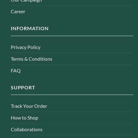
Career
INFORMATION
Privacy Policy
Terms & Conditions
FAQ
SUPPORT
Track Your Order
How to Shop
Collaborations