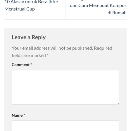
10 Alasan untuk Beralih ke
dan Cara Membuat Kompos
Menstrual Cup
di Rumah
Leave a Reply
Your email address will not be published.
Required
fields are marked
*
Comment
*
Name
*