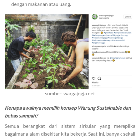
dengan makanan atau uang.
sumber: wargajogja.net
Kenapa awalnya memilih konsep Warung Sustainable dan
bebas sampah?
Semua berangkat dari sistem sirkular yang mereplika
bagaimana alam disekitar kita bekerja. Saat ini, banyak sekali