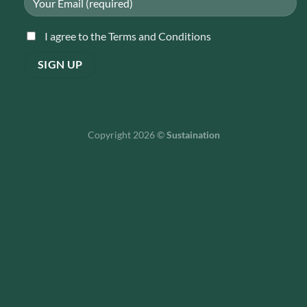
I agree to the Terms and Conditions
Copyright 2026 ©
Sustaination