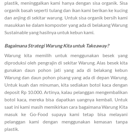
plastik, meninggalkan kami hanya dengan sisa organik. Sisa
organik basah seperti tulang dan ikan kami berikan ke kucing
dan anjing di sekitar warung. Untuk sisa organik bersih kami
masukkan ke dalam komposter yang ada di belakang Warung
Sustainable yang hasilnya untuk kebun kami.
Bagaimana Strategi Warung Kita untuk Takeaway?
Warung kita memilih untuk menggunakan besek yang
diproduksi oleh pengrajin di sekitar Warung. Alas besek kita
gunakan daun pohon jati yang ada di belakang kebun
Warung dan daun pohon pisang yang ada di depan Warung.
Untuk kuah dan minuman, kita sediakan botol kaca dengan
deposit Rp 10.000. Artinya, kalau pelanggan mengembalikan
botol kaca, mereka bisa dapatkan uangnya kembali. Untuk
saat ini kami masih memikirkan cara bagaimana Warung Kita
masuk ke Go-Food supaya kami tetap bisa melayani
pelanggan kami dengan menggunakan kemasan tanpa
plastik.