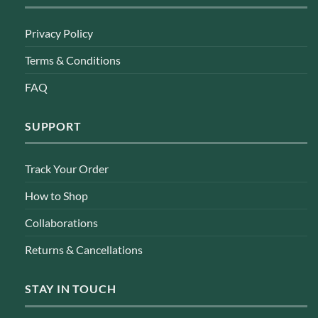
Privacy Policy
Terms & Conditions
FAQ
SUPPORT
Track Your Order
How to Shop
Collaborations
Returns & Cancellations
STAY IN TOUCH