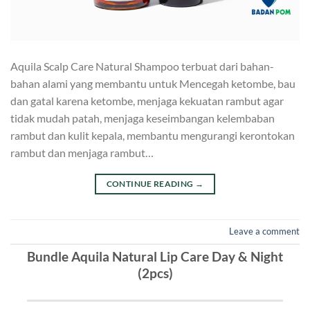
Aquila Scalp Care Natural Shampoo terbuat dari bahan-
bahan alami yang membantu untuk Mencegah ketombe, bau
dan gatal karena ketombe, menjaga kekuatan rambut agar
tidak mudah patah, menjaga keseimbangan kelembaban
rambut dan kulit kepala, membantu mengurangi kerontokan
rambut dan menjaga rambut…
CONTINUE READING
→
Leave a comment
Bundle Aquila Natural Lip Care Day & Night
(2pcs)