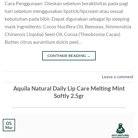
Cara Penggunaan: Oleskan sebelum beraktivitas pada pagi
hari sebelum menggunakan lipstick/lipcream atau sesuai
kebutuhan pada bibir. Dapat digunakan sebagai lip sleeping
mask Ingredients: Cocos Nucifera Oil, Beeswax, Simmondsia
Chinensis (Jojoba) Seed Oil, Cocoa (Theobroma Cacao)
Butter, citrus aurantium dulcis peel…
CONTINUE READING
→
Leave a comment
Aquila Natural Daily Lip Care Melting Mint
Softly 2.5gr
05
Mar