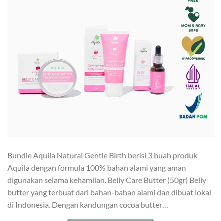
Bundle Aquila Natural Gentle Birth berisi 3 buah produk
Aquila dengan formula 100% bahan alami yang aman
digunakan selama kehamilan. Belly Care Butter (50gr) Belly
butter yang terbuat dari bahan-bahan alami dan dibuat lokal
di Indonesia. Dengan kandungan cocoa butter…