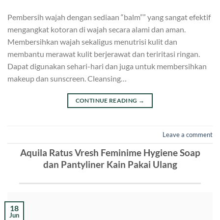
Pembersih wajah dengan sediaan “balm”” yang sangat efektif
mengangkat kotoran di wajah secara alami dan aman.
Membersihkan wajah sekaligus menutrisi kulit dan
membantu merawat kulit berjerawat dan teriritasi ringan.
Dapat digunakan sehari-hari dan juga untuk membersihkan
makeup dan sunscreen. Cleansing…
CONTINUE READING
→
Leave a comment
Aquila Ratus Vresh Feminime Hygiene Soap
dan Pantyliner Kain Pakai Ulang
18
Jun