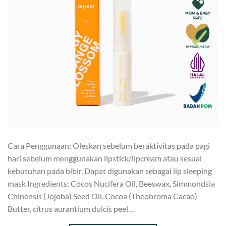
Cara Penggunaan: Oleskan sebelum beraktivitas pada pagi
hari sebelum menggunakan lipstick/lipcream atau sesuai
kebutuhan pada bibir. Dapat digunakan sebagai lip sleeping
mask Ingredients: Cocos Nucifera Oil, Beeswax, Simmondsia
Chinensis (Jojoba) Seed Oil, Cocoa (Theobroma Cacao)
Butter, citrus aurantium dulcis peel…