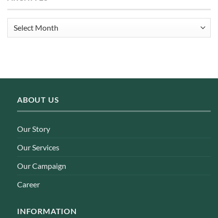
Archives
ABOUT US
Our Story
Our Services
Our Campaign
Career
INFORMATION