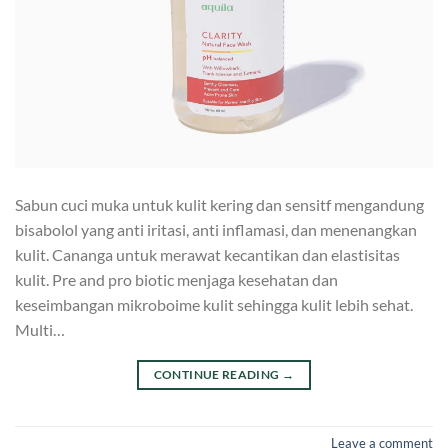
Sabun cuci muka untuk kulit kering dan sensitf mengandung
bisabolol yang anti iritasi, anti inflamasi, dan menenangkan
kulit. Cananga untuk merawat kecantikan dan elastisitas
kulit. Pre and pro biotic menjaga kesehatan dan
keseimbangan mikroboime kulit sehingga kulit lebih sehat.
Multi…
CONTINUE READING
→
Leave a comment