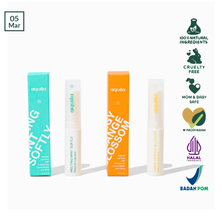
05
Mar