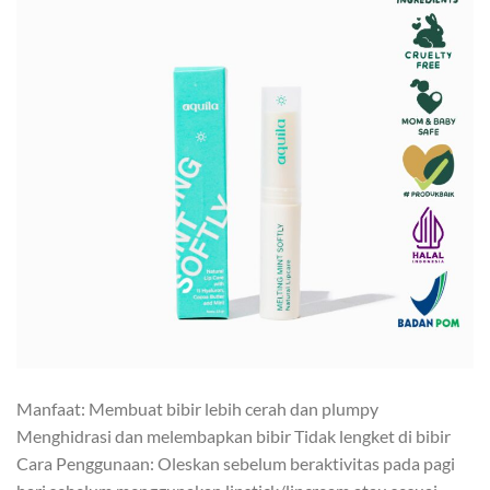
Manfaat: Membuat bibir lebih cerah dan plumpy
Menghidrasi dan melembapkan bibir Tidak lengket di bibir
Cara Penggunaan: Oleskan sebelum beraktivitas pada pagi