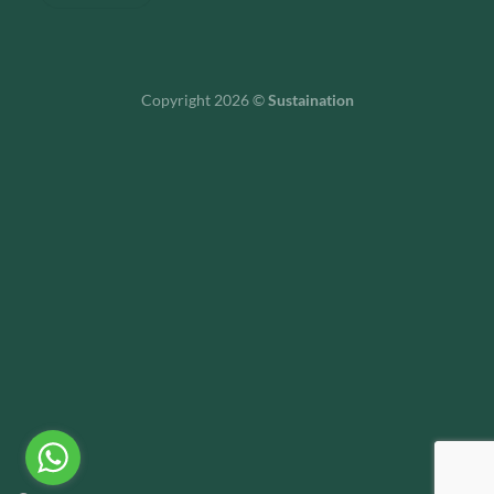
Copyright 2026 ©
Sustaination