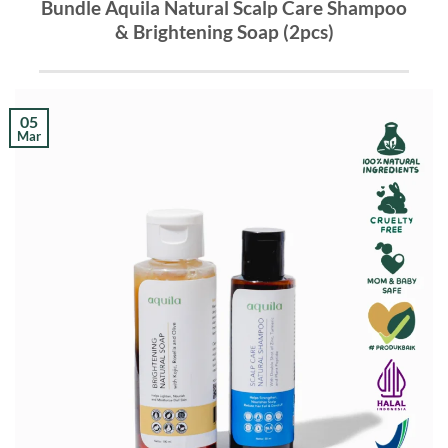
Bundle Aquila Natural Scalp Care Shampoo
& Brightening Soap (2pcs)
05
Mar