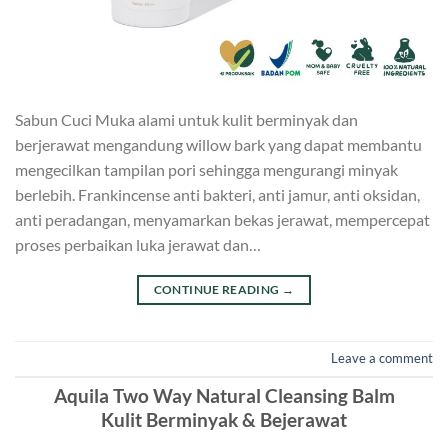
Sabun Cuci Muka alami untuk kulit berminyak dan
berjerawat mengandung willow bark yang dapat membantu
mengecilkan tampilan pori sehingga mengurangi minyak
berlebih. Frankincense anti bakteri, anti jamur, anti oksidan,
anti peradangan, menyamarkan bekas jerawat, mempercepat
proses perbaikan luka jerawat dan…
CONTINUE READING
→
Leave a comment
Aquila Two Way Natural Cleansing Balm
Kulit Berminyak & Bejerawat