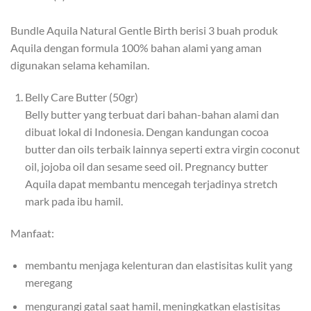
Bundle Aquila Natural Gentle Birth berisi 3 buah produk
Aquila dengan formula 100% bahan alami yang aman
digunakan selama kehamilan.
Belly Care Butter (50gr)
Belly butter yang terbuat dari bahan-bahan alami dan
dibuat lokal di Indonesia. Dengan kandungan cocoa
butter dan oils terbaik lainnya seperti extra virgin coconut
oil, jojoba oil dan sesame seed oil. Pregnancy butter
Aquila dapat membantu mencegah terjadinya stretch
mark pada ibu hamil.
Manfaat:
membantu menjaga kelenturan dan elastisitas kulit yang
meregang
mengurangi gatal saat hamil, meningkatkan elastisitas