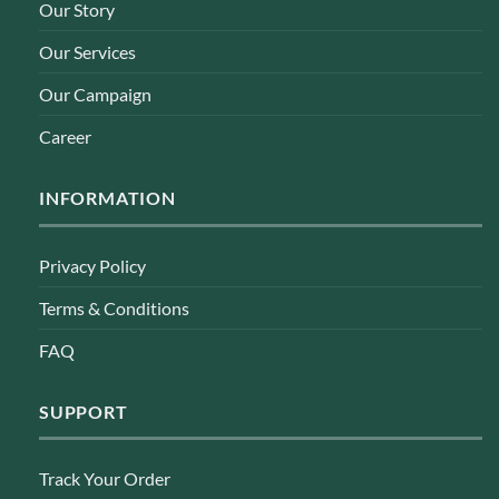
Our Story
Our Services
Our Campaign
Career
INFORMATION
Privacy Policy
Terms & Conditions
FAQ
SUPPORT
Track Your Order