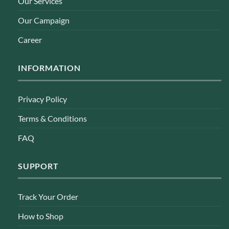
Our Services
Our Campaign
Career
INFORMATION
Privacy Policy
Terms & Conditions
FAQ
SUPPORT
Track Your Order
How to Shop