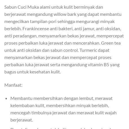
Sabun Cuci Muka alami untuk kulit berminyak dan
berjerawat mengandung willow bark yang dapat membantu
mengecilkan tampilan pori sehingga mengurangi minyak
berlebih. Frankincense anti bakteri, anti jamur, anti oksidan,
anti peradangan, menyamarkan bekas jerawat, mempercepat
proses perbaikan luka jerawat dan mencerahkan. Green tea
untuk anti oksidan dan sabun control. Turmeric dapat
menyamarkan bekas jerawat dan mempercepat proses
perbaikan luka jerawat serta mengandung vitamin B5 yang
bagus untuk kesehatan kulit.
Manfaat:
Membantu membersihkan dengan lembut, merawat
kelembaban kulit, membersihkan minyak berlebih,
mencegah timbulnya jerawat dan merawat kulit wajah
berjerawat.