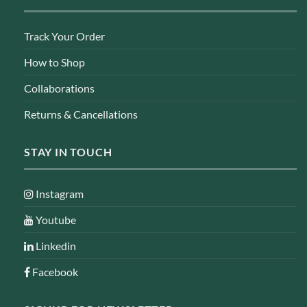
Track Your Order
How to Shop
Collaborations
Returns & Cancellations
STAY IN TOUCH
Instagram
Youtube
Linkedin
Facebook