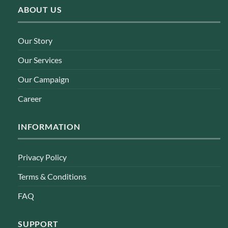
ABOUT US
Our Story
Our Services
Our Campaign
Career
INFORMATION
Privacy Policy
Terms & Conditions
FAQ
SUPPORT