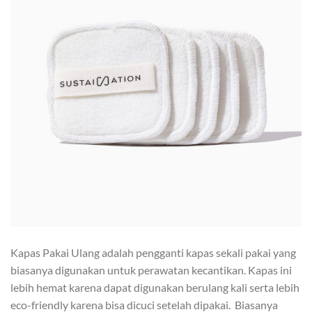
Kapas Pakai Ulang adalah pengganti kapas sekali pakai yang
biasanya digunakan untuk perawatan kecantikan. Kapas ini
lebih hemat karena dapat digunakan berulang kali serta lebih
eco-friendly karena bisa dicuci setelah dipakai. Biasanya