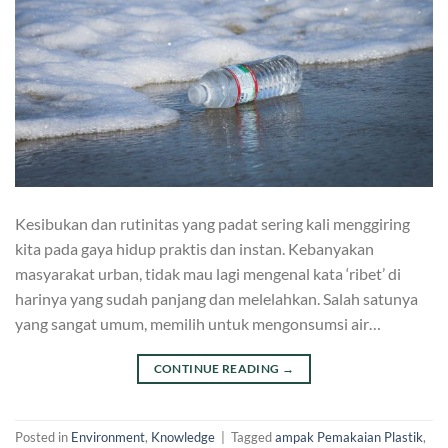
Kesibukan dan rutinitas yang padat sering kali menggiring
kita pada gaya hidup praktis dan instan. Kebanyakan
masyarakat urban, tidak mau lagi mengenal kata ‘ribet’ di
harinya yang sudah panjang dan melelahkan. Salah satunya
yang sangat umum, memilih untuk mengonsumsi air…
CONTINUE READING
→
Posted in
Environment
,
Knowledge
|
Tagged
ampak Pemakaian Plastik
,