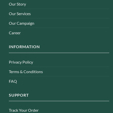
Our Story
Our Services
Our Campaign
Career
INFORMATION
Privacy Policy
Terms & Conditions
FAQ
SUPPORT
Track Your Order