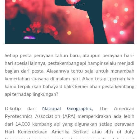
Setiap pesta perayaan tahun baru, ataupun perayaan hari-
hari spesial lainnya, pestakembang api hampir selalu menjadi
bagian dari pesta. Alasannya tentu saja untuk menambah
kemeriahan suasana di malam hari. Akan tetapi, pernah kah
kamu terpikirkan bahaya dibalik kemeriahan pesta kembang
api terhadap lingkungan?
Dikutip dari
National Geographic,
The American
Pyrotechnics Association (APA) memperkirakan ada lebih
dari 14.000 kembang api yang digunakan setiap perayaan
Hari Kemerdekaan Amerika Serikat atau 4th of July.