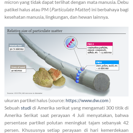
micron yang tidak dapat terlihat dengan mata manusia. Debu
patikel halus atau PM (
Particulate Matter
) ini berbahaya bagi
kesehatan manusia, lingkungan, dan hewan lainnya.
ukuran partikel halus (source:
https://www.dw.com
)
Sebuah
studi
di Amerika serikat yang mengamati 300 titik di
Amerika Serikat saat perayaan 4 Juli menyatakan, bahwa
persentase partikel polutan meningkat tajam sebanyak 42
persen. Khususnya setiap perayaan di hari kemerdekaan