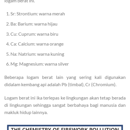
logam berat ini.
Sr: Strontium: warna merah
Ba: Barium: warna hijau
Cu: Cuprum: warna biru
Ca: Calcium: warna orange
Na: Natrium: warna kuning
Mg: Magnesium: warna silver
Beberapa logam berat lain yang sering kali digunakan
didalam kembang api adalah Pb (timbal), Cr (Chromium).
Logam berat ini ika terlepas ke lingkungan akan tetap berada
di lingkungan sehingga sangat berbahaya bagi manusia dan
makluk hidup lainnya.