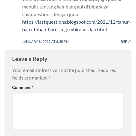
menulis tentang kembang api di blog saya,
Lastquestions dengan judul
https://lastquestions.blogspot.com/2021/12/tahun-
baru-tuhan-baru-kegembiraan-dan.html
JANUARY 8, 2022 AT 6:35 PM
REPLY
Leave a Reply
Your email address will not be published.
Required
fields are marked
*
Comment
*