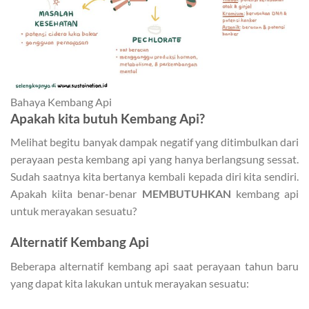
Bahaya Kembang Api
Apakah kita butuh Kembang Api?
Melihat begitu banyak dampak negatif yang ditimbulkan dari
perayaan pesta kembang api yang hanya berlangsung sessat.
Sudah saatnya kita bertanya kembali kepada diri kita sendiri.
Apakah kiita benar-benar
MEMBUTUHKAN
kembang api
untuk merayakan sesuatu?
Alternatif Kembang Api
Beberapa alternatif kembang api saat perayaan tahun baru
yang dapat kita lakukan untuk merayakan sesuatu: