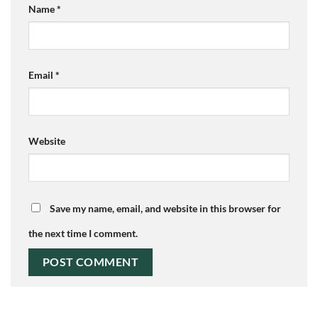
Name
*
Email
*
Website
Save my name, email, and website in this browser for
the next time I comment.