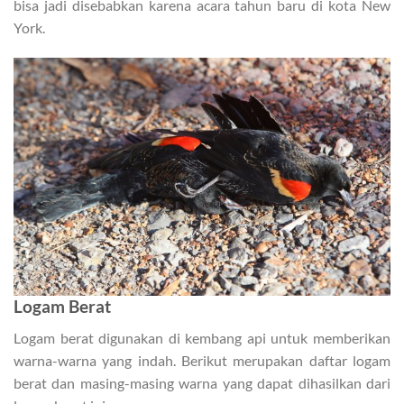
bisa jadi disebabkan karena acara tahun baru di kota New
York.
Logam Berat
Logam berat digunakan di kembang api untuk memberikan
warna-warna yang indah. Berikut merupakan daftar logam
berat dan masing-masing warna yang dapat dihasilkan dari