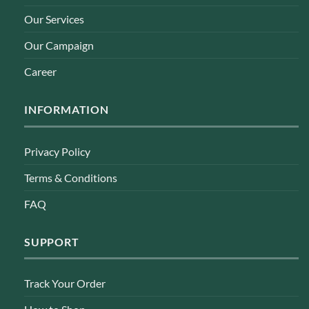
Our Services
Our Campaign
Career
INFORMATION
Privacy Policy
Terms & Conditions
FAQ
SUPPORT
Track Your Order