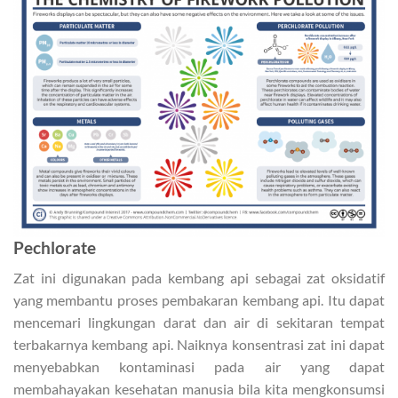
Pechlorate
Zat ini digunakan pada kembang api sebagai zat oksidatif
yang membantu proses pembakaran kembang api. Itu dapat
mencemari lingkungan darat dan air di sekitaran tempat
terbakarnya kembang api. Naiknya konsentrasi zat ini dapat
menyebabkan kontaminasi pada air yang dapat
membahayakan kesehatan manusia bila kita mengkonsumsi