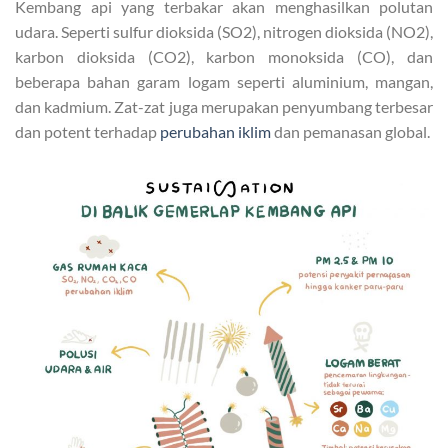
Kembang api yang terbakar akan menghasilkan polutan
udara. Seperti sulfur dioksida (SO2), nitrogen dioksida (NO2),
karbon dioksida (CO2), karbon monoksida (CO), dan
beberapa bahan garam logam seperti aluminium, mangan,
dan kadmium. Zat-zat juga merupakan penyumbang terbesar
dan potent terhadap
perubahan iklim
dan pemanasan global.