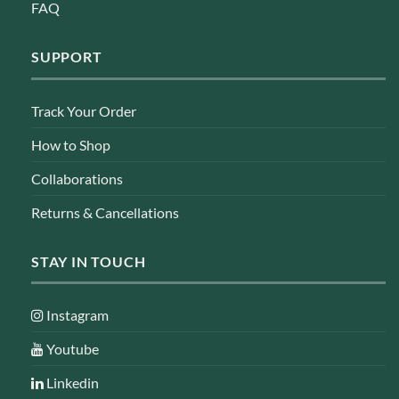
FAQ
SUPPORT
Track Your Order
How to Shop
Collaborations
Returns & Cancellations
STAY IN TOUCH
Instagram
Youtube
Linkedin