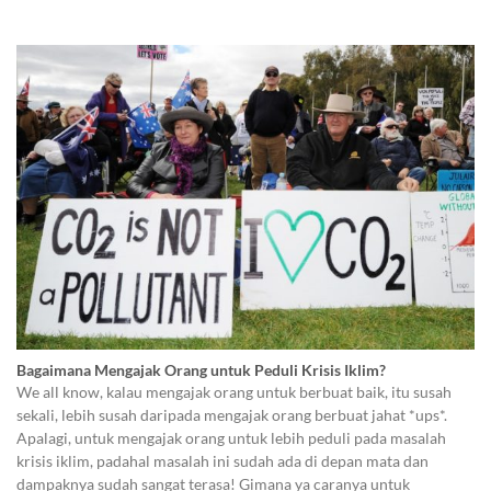
Bagaimana Mengajak Orang untuk Peduli Krisis Iklim?
We all know, kalau mengajak orang untuk berbuat baik, itu susah
sekali, lebih susah daripada mengajak orang berbuat jahat *ups*.
Apalagi, untuk mengajak orang untuk lebih peduli pada masalah
krisis iklim, padahal masalah ini sudah ada di depan mata dan
dampaknya sudah sangat terasa! Gimana ya caranya untuk