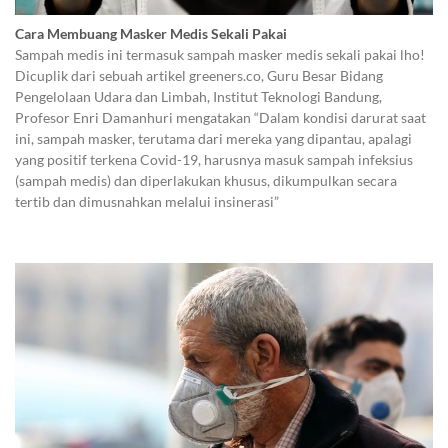
Cara Membuang Masker Medis Sekali Pakai
Sampah medis ini termasuk sampah masker medis sekali pakai lho!
Dicuplik dari sebuah artikel greeners.co, Guru Besar Bidang
Pengelolaan Udara dan Limbah, Institut Teknologi Bandung,
Profesor Enri Damanhuri mengatakan “Dalam kondisi darurat saat
ini, sampah masker, terutama dari mereka yang dipantau, apalagi
yang positif terkena Covid-19, harusnya masuk sampah infeksius
(sampah medis) dan diperlakukan khusus, dikumpulkan secara
tertib dan dimusnahkan melalui insinerasi”