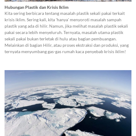
Hubungan Plastik dan Krisis Iklim
Kita sering berbicara tentang masalah plastik sekali pakai terkait
krisis iklim. Sering kali, kita 'hanya' menyoroti masalah sampah
plastik yang ada di hilir. Namun, jika melihat masalah plastik sekali
pakai secara lebih menyeluruh. Ternyata, masalah utama plastik
sekali pakai bukan terletak di hulu atau bagian pembuangan.
Melainkan di bagian Hilir, atau proses ekstraksi dan produksi, yang
ternyata menyumbang gas-gas rumah kaca penyebab krisis iklim!