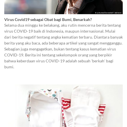
Virus Covid19 sebagai Obat bagi Bumi, Benarkah?
Selama dua minggu ke belakang, aku rutin mencerna berita tentang
virus COVID-19 baik di Indonesia, maupun internasional. Mulai
dari berita negatif tentang angka kematian terbaru. Diantara banyak
berita yang aku baca, ada beberapa artikel yang sangat mengganggu.
Sebagian juga mengagetkan, bukan tentang kasus kematian virus
COVID-19. Berita ini tentang sekelompok orang yang berpikir
bahwa keberdaan virus COVID-19 adalah sebuah 'berkah' bagi
bumi.