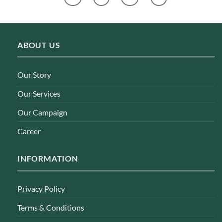
ABOUT US
Our Story
Our Services
Our Campaign
Career
INFORMATION
Privacy Policy
Terms & Conditions