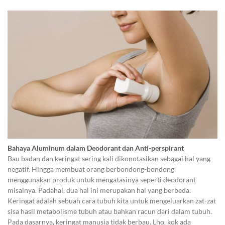
Bahaya Aluminum dalam Deodorant dan Anti-perspirant
Bau badan dan keringat sering kali dikonotasikan sebagai hal yang
negatif. Hingga membuat orang berbondong-bondong
menggunakan produk untuk mengatasinya seperti deodorant
misalnya. Padahal, dua hal ini merupakan hal yang berbeda.
Keringat adalah sebuah cara tubuh kita untuk mengeluarkan zat-zat
sisa hasil metabolisme tubuh atau bahkan racun dari dalam tubuh.
Pada dasarnya, keringat manusia tidak berbau. Lho, kok ada