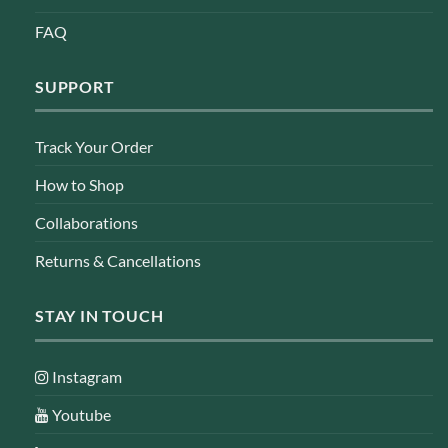
FAQ
SUPPORT
Track Your Order
How to Shop
Collaborations
Returns & Cancellations
STAY IN TOUCH
Instagram
Youtube