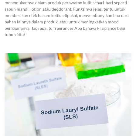
menemukannya dalam produk perawatan kulit sehari-hari seperti
sabun mandi, lotion atau deodorant. Fungsinya jelas, tentu untuk
memberikan efek harum ketika dipakai, menyembunyikan bau dari
bahan lainnya dalam produk, atau untuk meningkatkan mood
penggunanya. Tapi apa itu fragrance? Apa bahaya Fragrance bagi
tubuh kita?