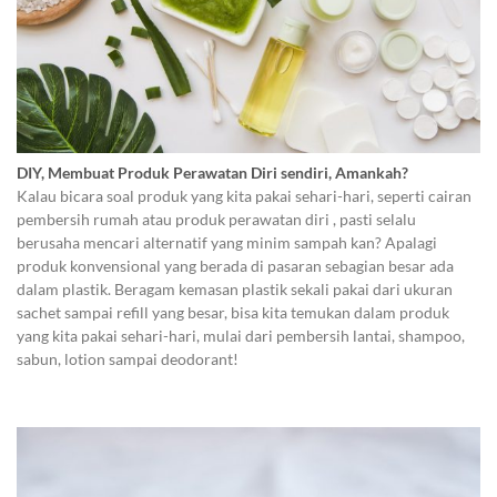
DIY, Membuat Produk Perawatan Diri sendiri, Amankah?
Kalau bicara soal produk yang kita pakai sehari-hari, seperti cairan
pembersih rumah atau produk perawatan diri , pasti selalu
berusaha mencari alternatif yang minim sampah kan? Apalagi
produk konvensional yang berada di pasaran sebagian besar ada
dalam plastik. Beragam kemasan plastik sekali pakai dari ukuran
sachet sampai refill yang besar, bisa kita temukan dalam produk
yang kita pakai sehari-hari, mulai dari pembersih lantai, shampoo,
sabun, lotion sampai deodorant!