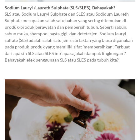
Sodium Lauryl /Laureth Sulphate (SLS/SLES), Bahayakah?
SLS atau Sodium Lauryl Sulphate dan SLES atau Sodidum Laureth
Sulphate merupakan salah satu bahan yang sering ditemukan di
produk-produk perawatan dan pembersih tubuh. Seperti sabun,
sabun muka, shampoo, pasta gigi, dan deteterjen. Sodium lauryl
sulfate (SLS) adalah salah satu jenis surfaktan yang biasa digunakan
pada produk-produk yang memiliki sifat 'membersihkan'. Terbuat
dari apa sih SLS atau SLES ini? apa sajakah dampak lingkungan ?
Bahayakah efek penggunaan SLS atau SLES pada tubuh kita?