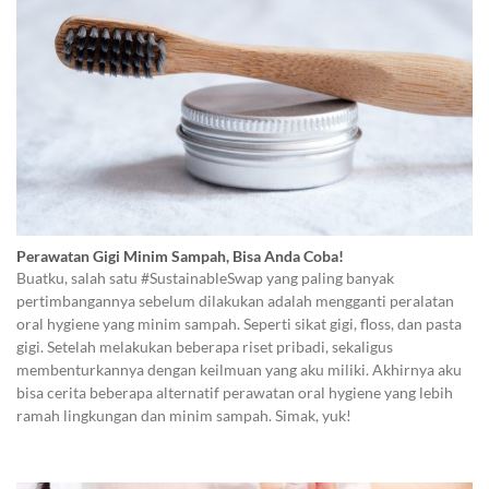
Perawatan Gigi Minim Sampah, Bisa Anda Coba!
Buatku, salah satu #SustainableSwap yang paling banyak
pertimbangannya sebelum dilakukan adalah mengganti peralatan
oral hygiene yang minim sampah. Seperti sikat gigi, floss, dan pasta
gigi. Setelah melakukan beberapa riset pribadi, sekaligus
membenturkannya dengan keilmuan yang aku miliki. Akhirnya aku
bisa cerita beberapa alternatif perawatan oral hygiene yang lebih
ramah lingkungan dan minim sampah. Simak, yuk!