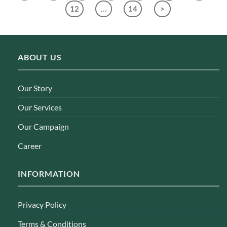
12
…
14
>
ABOUT US
Our Story
Our Services
Our Campaign
Career
INFORMATION
Privacy Policy
Terms & Conditions