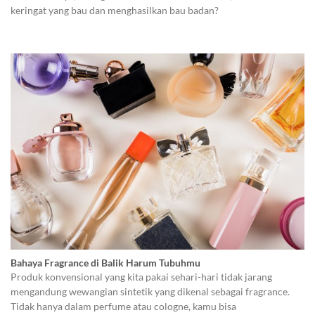
keringat yang bau dan menghasilkan bau badan?
Bahaya Fragrance di Balik Harum Tubuhmu
Produk konvensional yang kita pakai sehari-hari tidak jarang
mengandung wewangian sintetik yang dikenal sebagai fragrance.
Tidak hanya dalam perfume atau cologne, kamu bisa