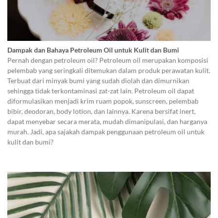
Dampak dan Bahaya Petroleum Oil untuk Kulit dan Bumi
Pernah dengan petroleum oil? Petroleum oil merupakan komposisi
pelembab yang seringkali ditemukan dalam produk perawatan kulit.
Terbuat dari minyak bumi yang sudah diolah dan dimurnikan
sehingga tidak terkontaminasi zat-zat lain. Petroleum oil dapat
diformulasikan menjadi krim ruam popok, sunscreen, pelembab
bibir, deodoran, body lotion, dan lainnya. Karena bersifat inert,
dapat menyebar secara merata, mudah dimanipulasi, dan harganya
murah. Jadi, apa sajakah dampak penggunaan petroleum oil untuk
kulit dan bumi?