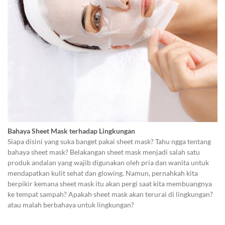
Bahaya Sheet Mask terhadap Lingkungan
Siapa disini yang suka banget pakai sheet mask? Tahu ngga tentang
bahaya sheet mask? Belakangan sheet mask menjadi salah satu
produk andalan yang wajib digunakan oleh pria dan wanita untuk
mendapatkan kulit sehat dan glowing. Namun, pernahkah kita
berpikir kemana sheet mask itu akan pergi saat kita membuangnya
ke tempat sampah? Apakah sheet mask akan terurai di lingkungan?
atau malah berbahaya untuk lingkungan?