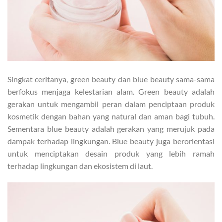
Singkat ceritanya, green beauty dan blue beauty sama-sama
berfokus menjaga kelestarian alam. Green beauty adalah
gerakan untuk mengambil peran dalam penciptaan produk
kosmetik dengan bahan yang natural dan aman bagi tubuh.
Sementara blue beauty adalah gerakan yang merujuk pada
dampak terhadap lingkungan. Blue beauty juga berorientasi
untuk menciptakan desain produk yang lebih ramah
terhadap lingkungan dan ekosistem di laut.