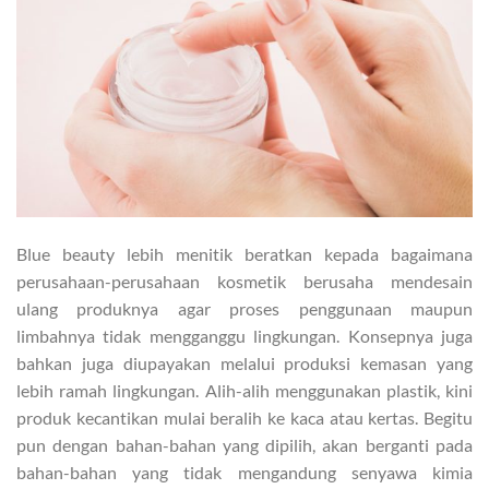
Blue beauty lebih menitik beratkan kepada bagaimana
perusahaan-perusahaan kosmetik berusaha mendesain
ulang produknya agar proses penggunaan maupun
limbahnya tidak mengganggu lingkungan. Konsepnya juga
bahkan juga diupayakan melalui produksi kemasan yang
lebih ramah lingkungan. Alih-alih menggunakan plastik, kini
produk kecantikan mulai beralih ke kaca atau kertas. Begitu
pun dengan bahan-bahan yang dipilih, akan berganti pada
bahan-bahan yang tidak mengandung senyawa kimia