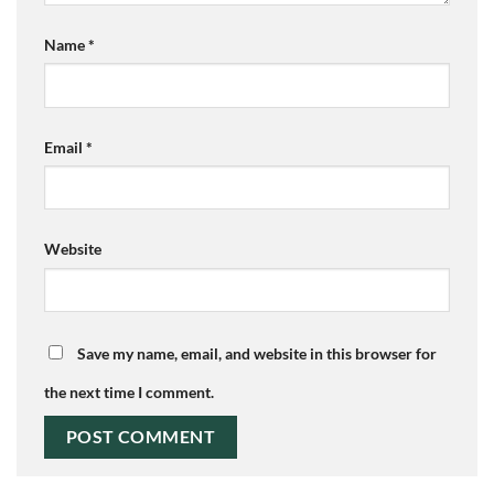
Name
*
Email
*
Website
Save my name, email, and website in this browser for
the next time I comment.