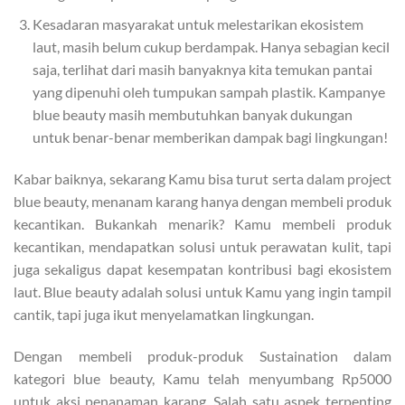
Kesadaran masyarakat untuk melestarikan ekosistem
laut, masih belum cukup berdampak. Hanya sebagian kecil
saja, terlihat dari masih banyaknya kita temukan pantai
yang dipenuhi oleh tumpukan sampah plastik. Kampanye
blue beauty masih membutuhkan banyak dukungan
untuk benar-benar memberikan dampak bagi lingkungan!
Kabar baiknya, sekarang Kamu bisa turut serta dalam project
blue beauty, menanam karang hanya dengan membeli produk
kecantikan. Bukankah menarik? Kamu membeli produk
kecantikan, mendapatkan solusi untuk perawatan kulit, tapi
juga sekaligus dapat kesempatan kontribusi bagi ekosistem
laut. Blue beauty adalah solusi untuk Kamu yang ingin tampil
cantik, tapi juga ikut menyelamatkan lingkungan.
Dengan membeli produk-produk Sustaination dalam
kategori blue beauty, Kamu telah menyumbang Rp5000
untuk aksi penanaman karang. Salah satu aspek terpenting