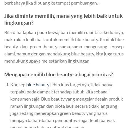
berbahaya jika dibuang ke tempat pembuangan. .
Jika diminta memilih, mana yang lebih baik untuk
lingkungan?
Bila dihadapkan pada kewajiban memilih diantara keduanya,
maka akan lebih baik untuk memilih blue beauty. Produk blue
beauty dan green beauty sama-sama mengusung konsep
alami, namun dengan mendukung blue beauty, kita juga turus
mendukung upaya melestarikan lingkungan.
Mengapa memilih blue beauty sebagai prioritas?
Konsep
blue beauty
lebih luas targetnya, tidak hanya
terpaku pada dampak terhadap tubuh kita sebagai
konsumen saja. Blue beauty yang mengejar desain produk
ramah lingkungan dan biota laut, secara tidak langsung
juga sedang menerapkan green beauty yang harus
menjaga bahan-bahan pembuatnya agar lebih banyak
mengandung bahan natural dan aman.