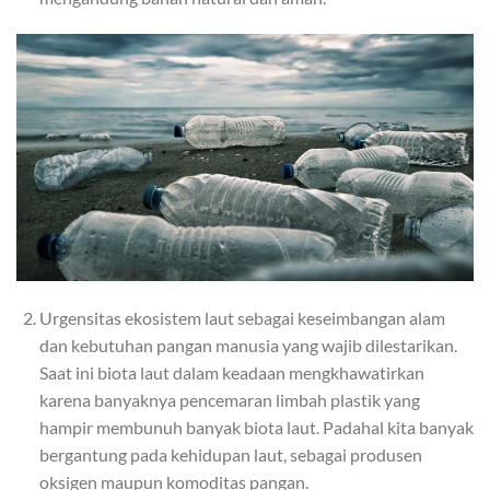
Urgensitas ekosistem laut sebagai keseimbangan alam
dan kebutuhan pangan manusia yang wajib dilestarikan.
Saat ini biota laut dalam keadaan mengkhawatirkan
karena banyaknya pencemaran limbah plastik yang
hampir membunuh banyak biota laut. Padahal kita banyak
bergantung pada kehidupan laut, sebagai produsen
oksigen maupun komoditas pangan.