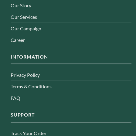
Our Story
Our Services
Our Campaign
Career
INFORMATION
Privacy Policy
Terms & Conditions
FAQ
SUPPORT
Track Your Order