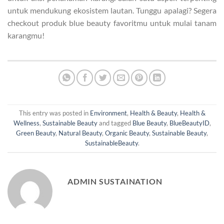
untuk mendukung ekosistem lautan. Tunggu apalagi? Segera
checkout produk blue beauty favoritmu untuk mulai tanam
karangmu!
This entry was posted in
Environment
,
Health & Beauty
,
Health &
Wellness
,
Sustainable Beauty
and tagged
Blue Beauty
,
BlueBeautyID
,
Green Beauty
,
Natural Beauty
,
Organic Beauty
,
Sustainable Beauty
,
SustainableBeauty
.
ADMIN SUSTAINATION