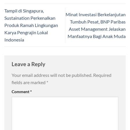
Tampil di Singapura,
Minat Investasi Berkelanjutan
Sustaination Perkenalkan
Tumbuh Pesat, BNP Paribas
Produk Ramah Lingkungan
Asset Management Jelaskan
Karya Pengrajin Lokal
Manfaatnya Bagi Anak Muda
Indonesia
Leave a Reply
Your email address will not be published.
Required
fields are marked
*
Comment
*