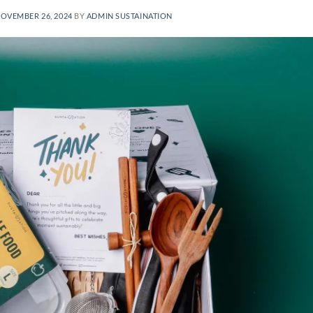
OVEMBER 26, 2024
BY
ADMIN SUSTAINATION