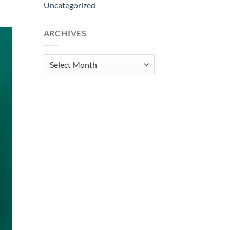
Uncategorized
ARCHIVES
Archives