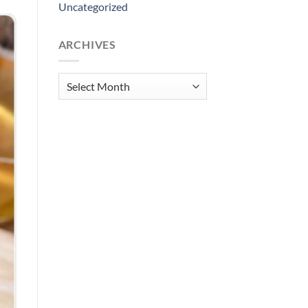
Uncategorized
ARCHIVES
Archives