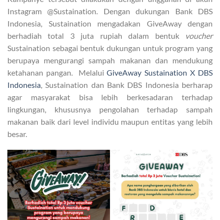
Instagram @Sustaination. Dengan dukungan Bank DBS
Indonesia, Sustaination mengadakan GiveAway dengan
berhadiah total 3 juta rupiah dalam bentuk
voucher
Sustaination sebagai bentuk dukungan untuk program yang
berupaya mengurangi sampah makanan dan mendukung
ketahanan pangan. Melalui
GiveAway Sustaination X DBS
Indonesia
, Sustaination dan Bank DBS Indonesia berharap
agar masyarakat bisa lebih berkesadaran terhadap
lingkungan, khususnya pengolahan terhadap sampah
makanan baik dari level individu maupun entitas yang lebih
besar.