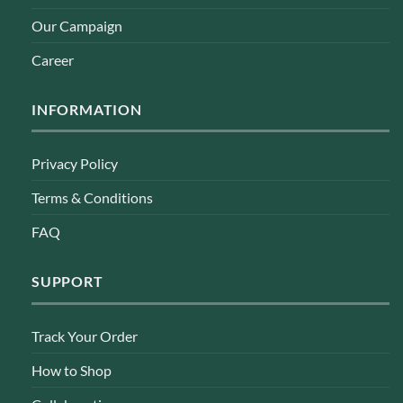
Our Campaign
Career
INFORMATION
Privacy Policy
Terms & Conditions
FAQ
SUPPORT
Track Your Order
How to Shop