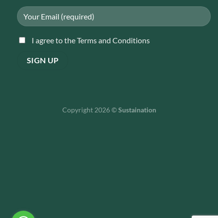
I agree to the Terms and Conditions
Copyright 2026 ©
Sustaination