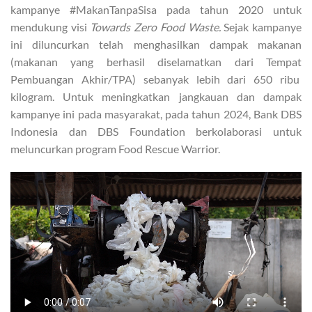
kampanye #MakanTanpaSisa pada tahun 2020 untuk
mendukung visi
Towards Zero Food Waste.
Sejak kampanye
ini diluncurkan telah menghasilkan dampak makanan
(makanan yang berhasil diselamatkan dari Tempat
Pembuangan Akhir/TPA) sebanyak lebih dari 650 ribu
kilogram. Untuk meningkatkan jangkauan dan dampak
kampanye ini pada masyarakat, pada tahun 2024, Bank DBS
Indonesia dan DBS Foundation berkolaborasi untuk
meluncurkan program Food Rescue Warrior.