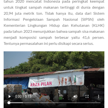
tahun 2020 mencatat Indonesia pada peringkat keempat
untuk tingkat sampah makanan tertinggi di dunia dengan
20,94 juta metrik ton. Tidak hanya itu, data dari Sistem
Informasi Pengelolaan Sampah Nasional (SIPSN) oleh
Kementerian Lingkungan Hidup dan Kehutanan (KLHK)
pada tahun 2023 menunjukkan bahwa sampah sisa makanan
menjadi komposisi sampah terbesar yaitu 41,6 persen.
Tentunya permasalahan ini perlu disikapi secara serius.