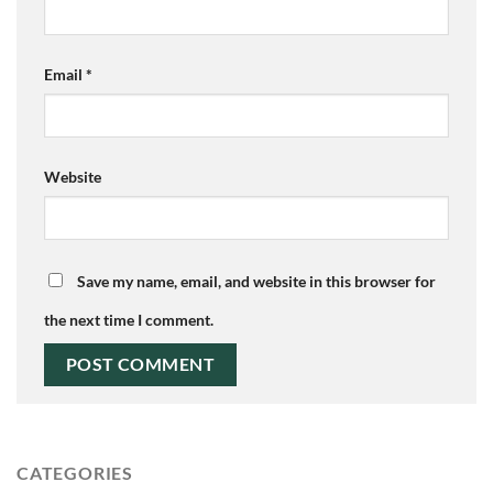
Email
*
Website
Save my name, email, and website in this browser for
the next time I comment.
CATEGORIES