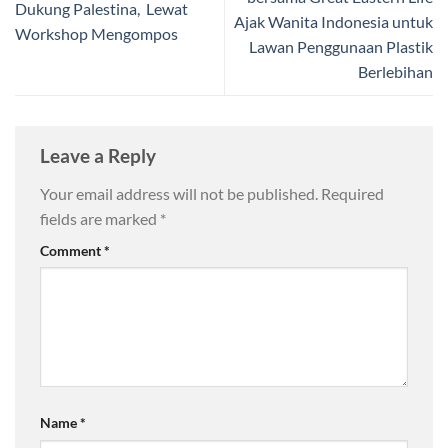
Dukung Palestina, Lewat
Ajak Wanita Indonesia untuk
Workshop Mengompos
Lawan Penggunaan Plastik
Berlebihan
Leave a Reply
Your email address will not be published.
Required
fields are marked
*
Comment
*
Name
*