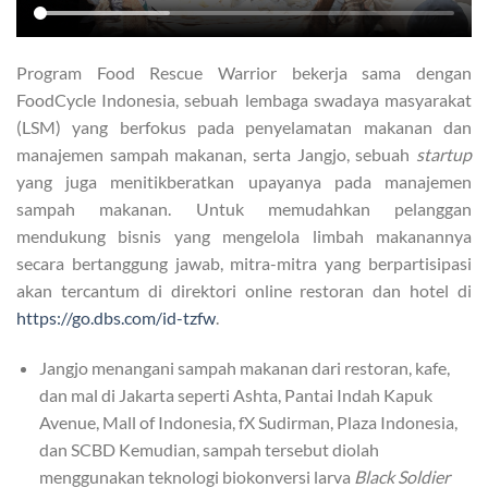
Program Food Rescue Warrior bekerja sama dengan
FoodCycle Indonesia, sebuah lembaga swadaya masyarakat
(LSM) yang berfokus pada penyelamatan makanan dan
manajemen sampah makanan, serta Jangjo, sebuah
startup
yang juga menitikberatkan upayanya pada manajemen
sampah makanan. Untuk memudahkan pelanggan
mendukung bisnis yang mengelola limbah makanannya
secara bertanggung jawab, mitra-mitra yang berpartisipasi
akan tercantum di direktori online restoran dan hotel di
https://go.dbs.com/id-tzfw
.
Jangjo menangani sampah makanan dari restoran, kafe,
dan mal di Jakarta seperti Ashta, Pantai Indah Kapuk
Avenue, Mall of Indonesia, fX Sudirman, Plaza Indonesia,
dan SCBD Kemudian, sampah tersebut diolah
menggunakan teknologi biokonversi larva
Black Soldier