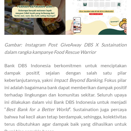
Gambar: Instagram Post GiveAway DBS X Sustaination
dalam rangka kampanye Food Rescue Warrior
Bank DBS Indonesia berkomitmen untuk menciptakan
dampak positif, sejalan dengan salah satu pilar
keberlanjutannya, yakni
Impact Beyond Banking
. Fokus pilar
ini adalah bagaimana bank dapat memberikan dampak positif
terhadap lingkungan dan komunitas sekitar. Seluruh upaya
ini dilakukan dalam visi Bank DBS Indonesia untuk menjadi
“
Best Bank for a Better World
”. Sustaination juga percaya
bahwa hal kecil akan tetap berdampak, sehingga, kolektivitas
terus dibutuhkan agar dampak baik yang dihasilkan untuk