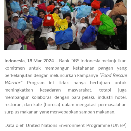
Indonesia, 18 Mar 2024
– Bank DBS Indonesia melanjutkan
komitmen untuk membangun ketahanan pangan yang
berkelanjutan dengan meluncurkan kampanye
“Food Rescue
Warrior”.
Program ini tidak hanya bertujuan untuk
meningkatkan kesadaran masyarakat, tetapi juga
membangun kolaborasi dengan para pelaku industri hotel,
restoran, dan kafe (horeca) dalam mengatasi permasalahan
surplus makanan yang menyebabkan sampah makanan.
Data oleh United Nations Environment Programme (UNEP)