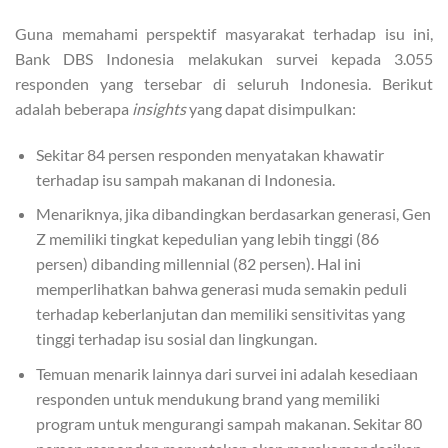
Guna memahami perspektif masyarakat terhadap isu ini,
Bank DBS Indonesia melakukan survei kepada 3.055
responden yang tersebar di seluruh Indonesia. Berikut
adalah beberapa
insights
yang dapat disimpulkan:
Sekitar 84 persen responden menyatakan khawatir
terhadap isu sampah makanan di Indonesia.
Menariknya, jika dibandingkan berdasarkan generasi, Gen
Z memiliki tingkat kepedulian yang lebih tinggi (86
persen) dibanding millennial (82 persen). Hal ini
memperlihatkan bahwa generasi muda semakin peduli
terhadap keberlanjutan dan memiliki sensitivitas yang
tinggi terhadap isu sosial dan lingkungan.
Temuan menarik lainnya dari survei ini adalah kesediaan
responden untuk mendukung brand yang memiliki
program untuk mengurangi sampah makanan. Sekitar 80