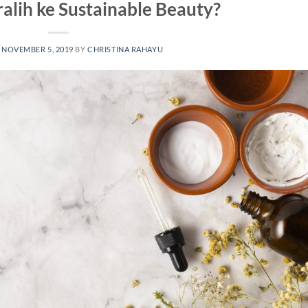
lih ke Sustainable Beauty?
N
NOVEMBER 5, 2019
BY
CHRISTINA RAHAYU