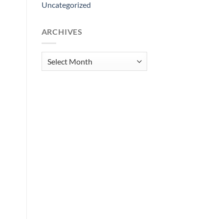
Uncategorized
ARCHIVES
Archives