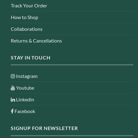
Track Your Order
How to Shop
Collaborations
Returns & Cancellations
STAY IN TOUCH
Instagram
Youtube
Linkedin
Facebook
SIGNUP FOR NEWSLETTER