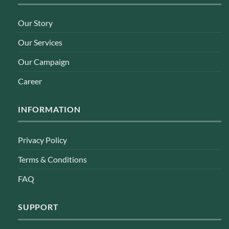
Our Story
Our Services
Our Campaign
Career
INFORMATION
Privacy Policy
Terms & Conditions
FAQ
SUPPORT