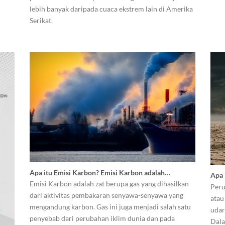
lebih banyak daripada cuaca ekstrem lain di Amerika
Serikat.
Apa itu Emisi Karbon? Emisi Karbon adalah…
Apa 
Emisi Karbon adalah zat berupa gas yang dihasilkan
Peru
dari aktivitas pembakaran senyawa-senyawa yang
atau
mengandung karbon. Gas ini juga menjadi salah satu
udar
penyebab dari perubahan iklim dunia dan pada
Dala