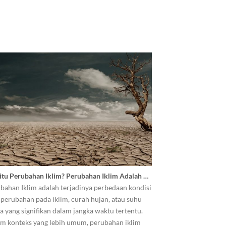
itu Perubahan Iklim? Perubahan Iklim Adalah …
bahan Iklim adalah terjadinya perbedaan kondisi
 perubahan pada iklim, curah hujan, atau suhu
a yang signifikan dalam jangka waktu tertentu.
m konteks yang lebih umum, perubahan iklim