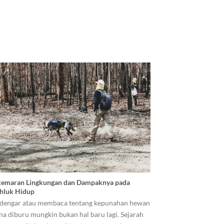
emaran Lingkungan dan Dampaknya pada
hluk Hidup
engar atau membaca tentang kepunahan hewan
na diburu mungkin bukan hal baru lagi. Sejarah