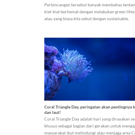
Perbincangan tersebut banyak membahas tenta
kiat-kiat berhemat dengan melakukan green lifes
atau yang biasa kita sebut dengan sustainable.
Coral Triangle Day, peringatan akan pentingnya 
dan laut!
Coral Triangle Day adalah hari yang dirayakan s
khusus sebagai bagian dari gerakan untuk menga
masyarakat ikut melindungi atau menjaga area C