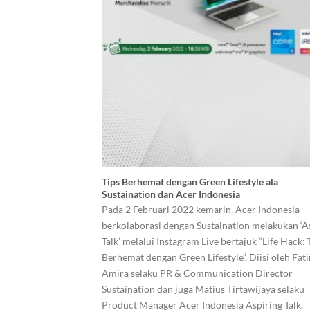
Tips Berhemat dengan Green Lifestyle ala
Sustaination dan Acer Indonesia
Pada 2 Februari 2022 kemarin, Acer Indonesia
berkolaborasi dengan Sustaination melakukan ‘A
Talk’ melalui Instagram Live bertajuk “Life Hack: 
Berhemat dengan Green Lifestyle”. Diisi oleh Fat
Amira selaku PR & Communication Director
Sustaination dan juga Matius Tirtawijaya selaku
Product Manager Acer Indonesia Aspiring Talk.