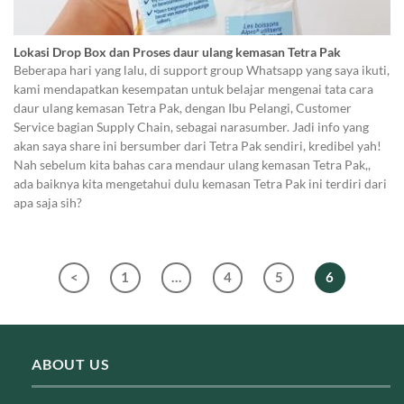
Lokasi Drop Box dan Proses daur ulang kemasan Tetra Pak
Beberapa hari yang lalu, di support group Whatsapp yang saya ikuti,
kami mendapatkan kesempatan untuk belajar mengenai tata cara
daur ulang kemasan Tetra Pak, dengan Ibu Pelangi, Customer
Service bagian Supply Chain, sebagai narasumber. Jadi info yang
akan saya share ini bersumber dari Tetra Pak sendiri, kredibel yah!
Nah sebelum kita bahas cara mendaur ulang kemasan Tetra Pak,,
ada baiknya kita mengetahui dulu kemasan Tetra Pak ini terdiri dari
apa saja sih?
<
1
…
4
5
6
ABOUT US