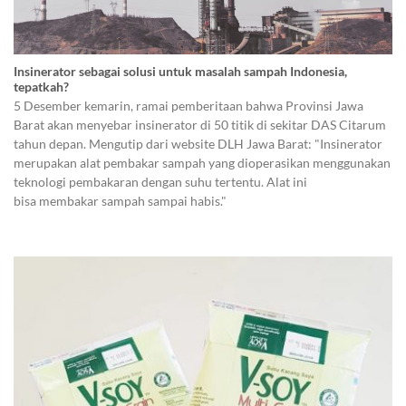
Insinerator sebagai solusi untuk masalah sampah Indonesia,
tepatkah?
5 Desember kemarin, ramai pemberitaan bahwa Provinsi Jawa
Barat akan menyebar insinerator di 50 titik di sekitar DAS Citarum
tahun depan. Mengutip dari website DLH Jawa Barat: "Insinerator
merupakan alat pembakar sampah yang dioperasikan menggunakan
teknologi pembakaran dengan suhu tertentu. Alat ini
bisa membakar sampah sampai habis."