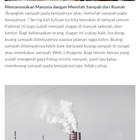
Memanusiakan Manusia dengan Memilah Sampah dari Rumah
‘Buanglah sampah pada tempatnya’ atau 'memilah sampah pada
tempatnya' ? Sering kali tulisan ini kita temukan di tempat umum.
Kalimat ini juga sudah menjadi slogan di banyak sekolah, dan
kantor. Bagi kebanyakan orang, slogan ini cukup baik. Iya dong,
buang sampah ditempatnya supaya jalanan ngga kotor. Buang
sampah ditempatnya lebih baik daripada buang sampah di sungai
atau membakar sampah. Well. I disagree. Bagi teman-teman yang
sudah mengenal gaya hidup minim sampah, pasti tau kalau
membuang sampah pada tempatnya saja tidak cukup.