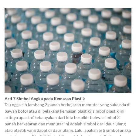
Arti 7 Simbol Angka pada Kemasan Plastik
Tau ngga sih lambang 3 panah berkejaran memutar yang suka ada di
bawah botol atau di belakang kemasan plastik? simbol plastik ini
artinya apa sih? kebanyakan dari kita berpikir bahwa simbol 3
panah berkejaran dan memutar ini adalah simbol dari daur ulang
atau plastik yang dapat di daur ulang. Lalu, apakah arti simbol angka