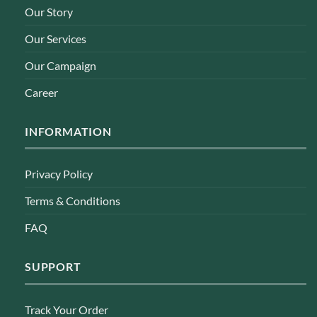
Our Story
Our Services
Our Campaign
Career
INFORMATION
Privacy Policy
Terms & Conditions
FAQ
SUPPORT
Track Your Order