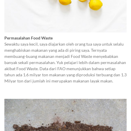
Permasalahan Food Waste
Sewaktu saya kecil, saya diajarkan oleh orang tua saya untuk selalu
menghabiskan makanan yang ada di piring saya. Ternyata
membuang-buang makanan menjadi Food Waste menyebabkan
banyak sekali permasalahan. Yuk pelajari lebih dalam permasalahan
akibat Food Waste. Data dari FAO menunjukkan bahwa setiap
tahun ada 1.6 milyar ton makanan yang diproduksi terbuang dan 1.3
Milyar ton dari jumlah ini merupakan makanan layak makan.