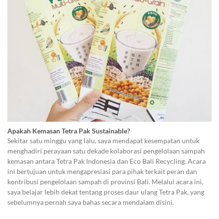
Apakah Kemasan Tetra Pak Sustainable?
Sekitar satu minggu yang lalu, saya mendapat kesempatan untuk
menghadiri perayaan satu dekade kolaborasi pengelolaan sampah
kemasan antara Tetra Pak Indonesia dan Eco Bali Recycling. Acara
ini bertujuan untuk mengapresiasi para pihak terkait peran dan
kontribusi pengelolaan sampah di provinsi Bali. Melalui acara ini,
saya belajar lebih dekat tentang proses daur ulang Tetra Pak, yang
sebelumnya pernah saya bahas secara mendalam disini.