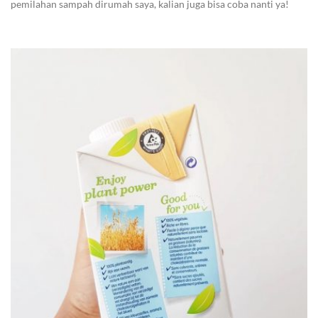
pemilahan sampah dirumah saya, kalian juga bisa coba nanti ya!