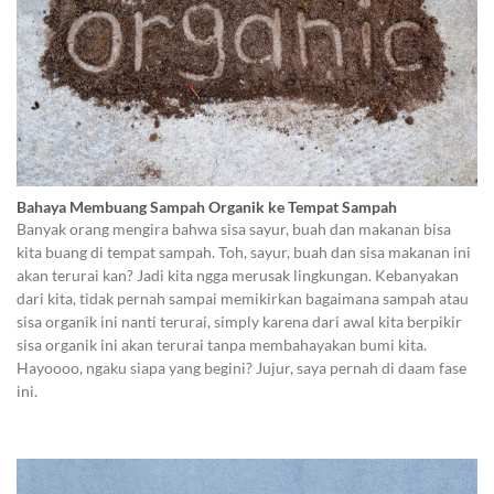
Bahaya Membuang Sampah Organik ke Tempat Sampah
Banyak orang mengira bahwa sisa sayur, buah dan makanan bisa
kita buang di tempat sampah. Toh, sayur, buah dan sisa makanan ini
akan terurai kan? Jadi kita ngga merusak lingkungan. Kebanyakan
dari kita, tidak pernah sampai memikirkan bagaimana sampah atau
sisa organik ini nanti terurai, simply karena dari awal kita berpikir
sisa organik ini akan terurai tanpa membahayakan bumi kita.
Hayoooo, ngaku siapa yang begini? Jujur, saya pernah di daam fase
ini.