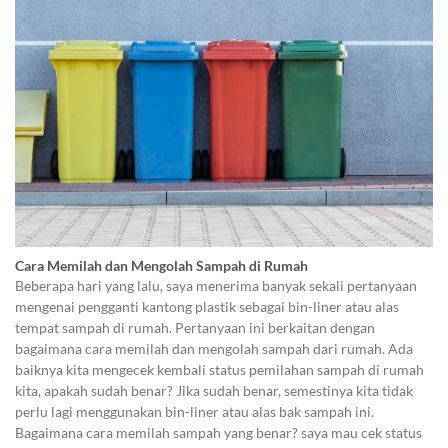
Cara Memilah dan Mengolah Sampah di Rumah
Beberapa hari yang lalu, saya menerima banyak sekali pertanyaan
mengenai pengganti kantong plastik sebagai bin-liner atau alas
tempat sampah di rumah. Pertanyaan ini berkaitan dengan
bagaimana cara memilah dan mengolah sampah dari rumah. Ada
baiknya kita mengecek kembali status pemilahan sampah di rumah
kita, apakah sudah benar? Jika sudah benar, semestinya kita tidak
perlu lagi menggunakan bin-liner atau alas bak sampah ini.
Bagaimana cara memilah sampah yang benar? saya mau cek status