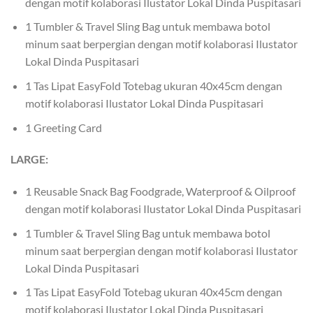
dengan motif kolaborasi Ilustator Lokal Dinda Puspitasari
1 Tumbler & Travel Sling Bag untuk membawa botol
minum saat berpergian dengan motif kolaborasi Ilustator
Lokal Dinda Puspitasari
1 Tas Lipat EasyFold Totebag ukuran 40x45cm dengan
motif kolaborasi Ilustator Lokal Dinda Puspitasari
1 Greeting Card
LARGE:
1 Reusable Snack Bag Foodgrade, Waterproof & Oilproof
dengan motif kolaborasi Ilustator Lokal Dinda Puspitasari
1 Tumbler & Travel Sling Bag untuk membawa botol
minum saat berpergian dengan motif kolaborasi Ilustator
Lokal Dinda Puspitasari
1 Tas Lipat EasyFold Totebag ukuran 40x45cm dengan
motif kolaborasi Ilustator Lokal Dinda Puspitasari