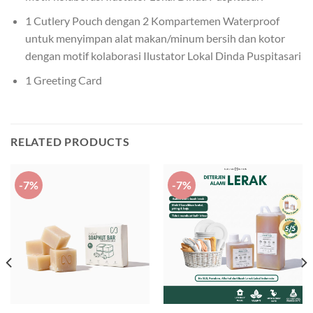
1 Cutlery Pouch dengan 2 Kompartemen Waterproof
untuk menyimpan alat makan/minum bersih dan kotor
dengan motif kolaborasi Ilustator Lokal Dinda Puspitasari
1 Greeting Card
RELATED PRODUCTS
-7%
-7%