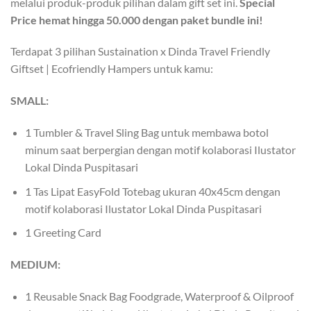
melalui produk-produk pilihan dalam gift set ini.
Special
Price hemat hingga 50.000 dengan paket bundle ini!
Terdapat 3 pilihan Sustaination x Dinda Travel Friendly
Giftset | Ecofriendly Hampers untuk kamu:
SMALL:
1 Tumbler & Travel Sling Bag untuk membawa botol
minum saat berpergian dengan motif kolaborasi Ilustator
Lokal Dinda Puspitasari
1 Tas Lipat EasyFold Totebag ukuran 40x45cm dengan
motif kolaborasi Ilustator Lokal Dinda Puspitasari
1 Greeting Card
MEDIUM:
1 Reusable Snack Bag Foodgrade, Waterproof & Oilproof