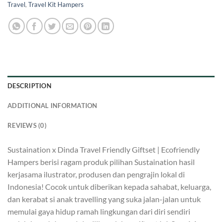
Travel
,
Travel Kit Hampers
DESCRIPTION
ADDITIONAL INFORMATION
REVIEWS (0)
Sustaination x Dinda Travel Friendly Giftset | Ecofriendly
Hampers berisi ragam produk pilihan Sustaination hasil
kerjasama ilustrator, produsen dan pengrajin lokal di
Indonesia! Cocok untuk diberikan kepada sahabat, keluarga,
dan kerabat si anak travelling yang suka jalan-jalan untuk
memulai gaya hidup ramah lingkungan dari diri sendiri