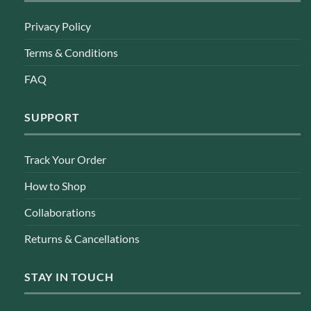
Privacy Policy
Terms & Conditions
FAQ
SUPPORT
Track Your Order
How to Shop
Collaborations
Returns & Cancellations
STAY IN TOUCH