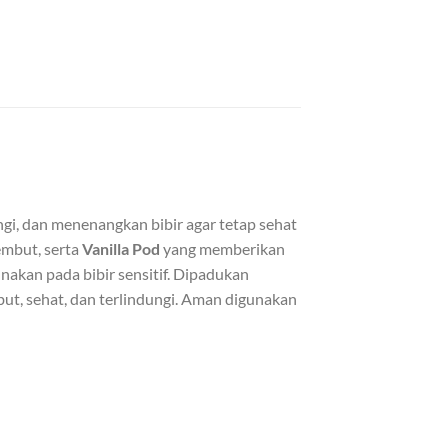
, dan menenangkan bibir agar tetap sehat
embut, serta
Vanilla Pod
yang memberikan
akan pada bibir sensitif. Dipadukan
ut, sehat, dan terlindungi. Aman digunakan