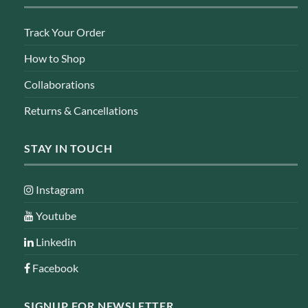
Track Your Order
How to Shop
Collaborations
Returns & Cancellations
STAY IN TOUCH
Instagram
Youtube
Linkedin
Facebook
SIGNUP FOR NEWSLETTER