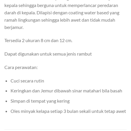
kepala sehingga berguna untuk memperlancar peredaran
darah di kepala. Dilapisi dengan coating water based yang
ramah lingkungan sehingga lebih awet dan tidak mudah
berjamur.
Tersedia 2 ukuran 8 cm dan 12 cm.
Dapat digunakan untuk semua jenis rambut
Cara perawatan:
Cuci secara rutin
Keringkan dan Jemur dibawah sinar matahari bila basah
Simpan di tempat yang kering
Oles minyak kelapa setiap 3 bulan sekali untuk tetap awet