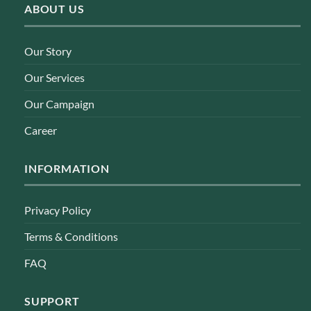
ABOUT US
Our Story
Our Services
Our Campaign
Career
INFORMATION
Privacy Policy
Terms & Conditions
FAQ
SUPPORT