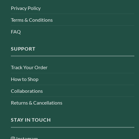
Privacy Policy
Terms & Conditions
FAQ
SUPPORT
Track Your Order
How to Shop
Collaborations
Returns & Cancellations
STAY IN TOUCH
Instagram