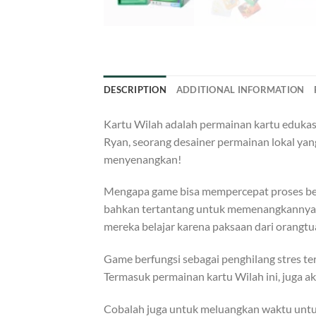
DESCRIPTION
ADDITIONAL INFORMATION
Kartu Wilah adalah permainan kartu edukas
Ryan, seorang desainer permainan lokal ya
menyenangkan!
Mengapa game bisa mempercepat proses bel
bahkan tertantang untuk memenangkannya at
mereka belajar karena paksaan dari orangtu
Game berfungsi sebagai penghilang stres 
Termasuk permainan kartu Wilah ini, juga 
Cobalah juga untuk meluangkan waktu untu