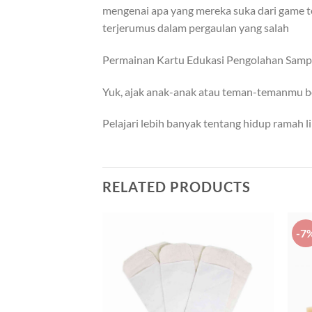
mengenai apa yang mereka suka dari game 
terjerumus dalam pergaulan yang salah
Permainan Kartu Edukasi Pengolahan Sampah
Yuk, ajak anak-anak atau teman-temanmu ber
Pelajari lebih banyak tentang hidup ramah 
RELATED PRODUCTS
-7