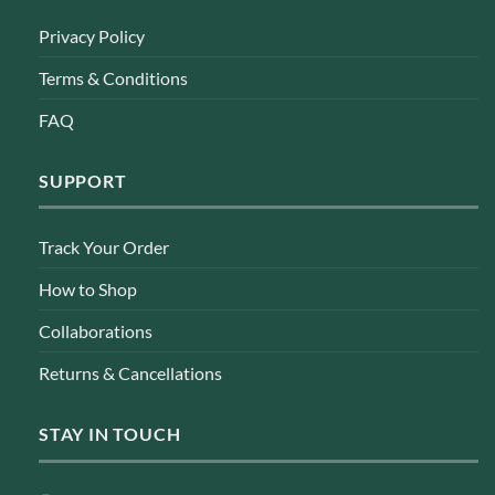
Privacy Policy
Terms & Conditions
FAQ
SUPPORT
Track Your Order
How to Shop
Collaborations
Returns & Cancellations
STAY IN TOUCH