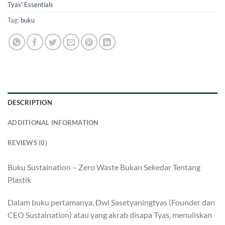
Tyas' Essentials
Tag:
buku
DESCRIPTION
ADDITIONAL INFORMATION
REVIEWS (0)
Buku Sustaination – Zero Waste Bukan Sekedar Tentang
Plastik
Dalam buku pertamanya, Dwi Sasetyaningtyas (Founder dan
CEO Sustaination) atau yang akrab disapa Tyas, menuliskan