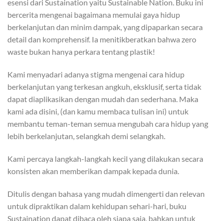
esensi dari Sustaination yaitu Sustainable Nation. Buku ini
bercerita mengenai bagaimana memulai gaya hidup
berkelanjutan dan minim dampak, yang dipaparkan secara
detail dan komprehensif. Ia menitikberatkan bahwa zero
waste bukan hanya perkara tentang plastik!
Kami menyadari adanya stigma mengenai cara hidup
berkelanjutan yang terkesan angkuh, eksklusif, serta tidak
dapat diaplikasikan dengan mudah dan sederhana. Maka
kami ada disini, (dan kamu membaca tulisan ini) untuk
membantu teman-teman semua mengubah cara hidup yang
lebih berkelanjutan, selangkah demi selangkah.
Kami percaya langkah-langkah kecil yang dilakukan secara
konsisten akan memberikan dampak kepada dunia.
Ditulis dengan bahasa yang mudah dimengerti dan relevan
untuk dipraktikan dalam kehidupan sehari-hari, buku
Sustaination dapat dibaca oleh siapa saja, bahkan untuk