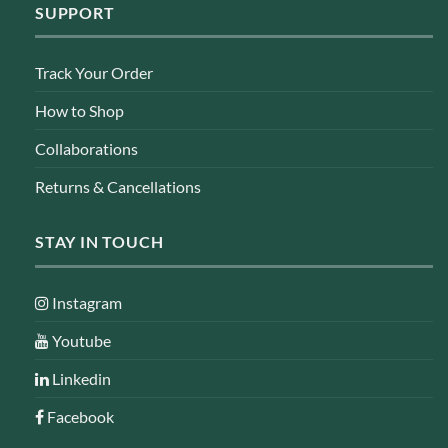
SUPPORT
Track Your Order
How to Shop
Collaborations
Returns & Cancellations
STAY IN TOUCH
Instagram
Youtube
Linkedin
Facebook