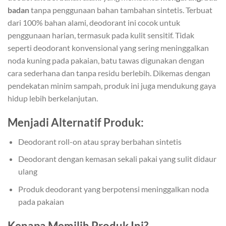
badan
tanpa penggunaan bahan tambahan sintetis. Terbuat
dari 100% bahan alami, deodorant ini cocok untuk
penggunaan harian, termasuk pada kulit sensitif. Tidak
seperti deodorant konvensional yang sering meninggalkan
noda kuning pada pakaian, batu tawas digunakan dengan
cara sederhana dan tanpa residu berlebih. Dikemas dengan
pendekatan minim sampah, produk ini juga mendukung gaya
hidup lebih berkelanjutan.
Menjadi Alternatif Produk:
Deodorant roll-on atau spray berbahan sintetis
Deodorant dengan kemasan sekali pakai yang sulit didaur
ulang
Produk deodorant yang berpotensi meninggalkan noda
pada pakaian
Kenapa Memilih Produk Ini?