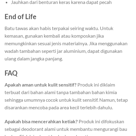
Jauhkan dari benturan keras karena dapat pecah
End of Life
Batu tawas akan habis terpakai seiring waktu. Untuk
kemasan, gunakan kembali atau komposkan jika
memungkinkan sesuai jenis materialnya. Jika menggunakan
wadah tambahan seperti jar aluminium, dapat digunakan
ulang dalam jangka panjang.
FAQ
Apakah aman untuk kulit sensitif?
Produk ini diklaim
terbuat dari bahan alami tanpa tambahan bahan kimia
sehingga umumnya cocok untuk kulit sensitif. Namun, tetap
disarankan mencoba pada area kecil terlebih dahulu.
Apakah bisa mencerahkan ketiak?
Produk ini difokuskan
sebagai deodorant alami untuk membantu mengurangi bau