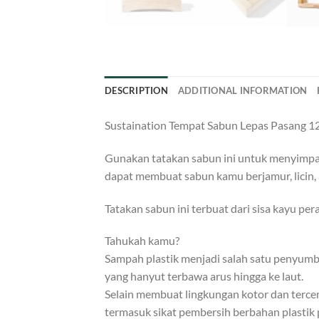
DESCRIPTION
ADDITIONAL INFORMATION
Sustaination Tempat Sabun Lepas Pasang 12
Gunakan tatakan sabun ini untuk menyimpan 
dapat membuat sabun kamu berjamur, licin, 
Tatakan sabun ini terbuat dari sisa kayu p
Tahukah kamu?
Sampah plastik menjadi salah satu penyumban
yang hanyut terbawa arus hingga ke laut.
Selain membuat lingkungan kotor dan tercema
termasuk sikat pembersih berbahan plastik p