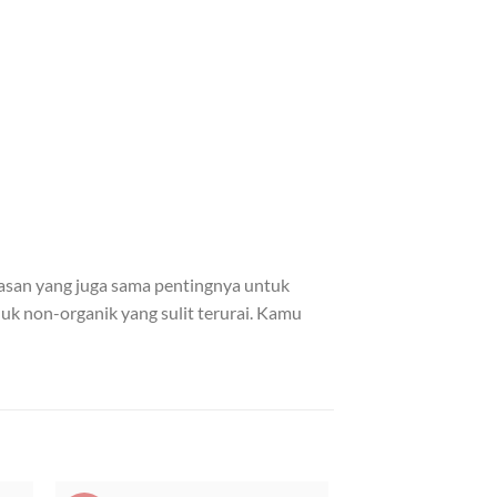
asan yang juga sama pentingnya untuk
uk non-organik yang sulit terurai. Kamu