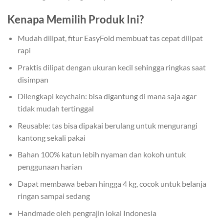
Kenapa Memilih Produk Ini?
Mudah dilipat, fitur EasyFold membuat tas cepat dilipat
rapi
Praktis dilipat dengan ukuran kecil sehingga ringkas saat
disimpan
Dilengkapi keychain: bisa digantung di mana saja agar
tidak mudah tertinggal
Reusable: tas bisa dipakai berulang untuk mengurangi
kantong sekali pakai
Bahan 100% katun lebih nyaman dan kokoh untuk
penggunaan harian
Dapat membawa beban hingga 4 kg, cocok untuk belanja
ringan sampai sedang
Handmade oleh pengrajin lokal Indonesia