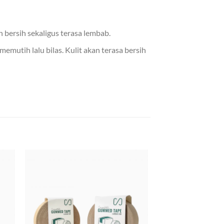
 bersih sekaligus terasa lembab.
emutih lalu bilas. Kulit akan terasa bersih