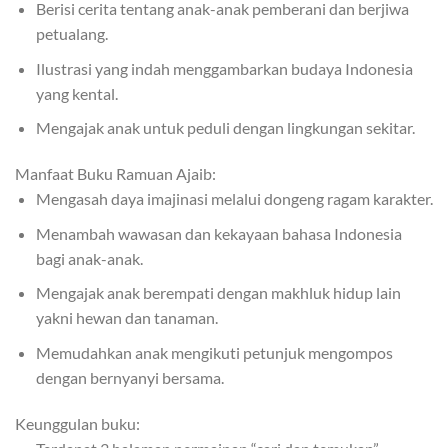
Berisi cerita tentang anak-anak pemberani dan berjiwa
petualang.
Ilustrasi yang indah menggambarkan budaya Indonesia
yang kental.
Mengajak anak untuk peduli dengan lingkungan sekitar.
Manfaat Buku Ramuan Ajaib:
Mengasah daya imajinasi melalui dongeng ragam karakter.
Menambah wawasan dan kekayaan bahasa Indonesia
bagi anak-anak.
Mengajak anak berempati dengan makhluk hidup lain
yakni hewan dan tanaman.
Memudahkan anak mengikuti petunjuk mengompos
dengan bernyanyi bersama.
Keunggulan buku: