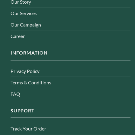
Our Story
Our Services
Our Campaign
Career
INFORMATION
Privacy Policy
Terms & Conditions
FAQ
SUPPORT
Track Your Order