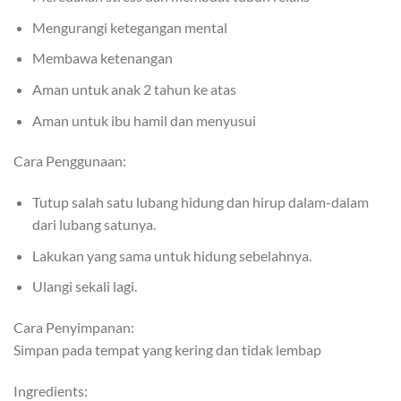
Mengurangi ketegangan mental
Membawa ketenangan
Aman untuk anak 2 tahun ke atas
Aman untuk ibu hamil dan menyusui
Cara Penggunaan:
Tutup salah satu lubang hidung dan hirup dalam-dalam
dari lubang satunya.
Lakukan yang sama untuk hidung sebelahnya.
Ulangi sekali lagi.
Cara Penyimpanan:
Simpan pada tempat yang kering dan tidak lembap
Ingredients: