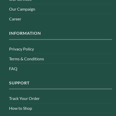
Our Campaign
Career
INFORMATION
Privacy Policy
Terms & Conditions
FAQ
SUPPORT
Track Your Order
How to Shop