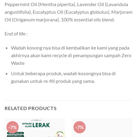
Peppermint Oil (Mentha piperita), Lavender Oil (Lavandula
angustifolia), Eucalyptus Oil (Eucalyptus globulus), Marjoram
Oil (Origanum marjorana), 100% essential oils blend.
End of life :
Wadah kosong nya bisa di kembalikan ke kami yang pada
akhirnya akan kami recycle di penampungan sampah Zero
Waste
Untuk beberapa produk, wadah kosongnya bisa di
gunakan untuk re-fill produk yang sama.
RELATED PRODUCTS
-7%
-7%