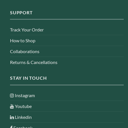
SUPPORT
Track Your Order
How to Shop
Collaborations
Returns & Cancellations
STAY IN TOUCH
Instagram
Youtube
Linkedin
Facebook