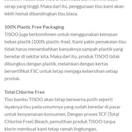
serap yang tinggi. Maka dari itu, penggunaan tisu kami akan
lebih hemat dibandingkan tisu biasa.
100% Plastic Free Packaging
TISOO juga berkomitmen untuk menggunakan kemasan
bebas plastik (100% plastic-free). Kami yakin pemakaian tisu
tidak harus menambahkan banyaknya sampah plastik yang
beredar di sekitar kita. Maka dari itu, produk TISOO tidak
dibungkus dengan plastik, melainkan dengan kertas
bersertifikat FSC untuk tetap menjaga kebersihan setiap
produk.
Total Chlorine Free
Tisu bambu TISOO akan tetap berwarna putih seperti
layaknya tisu pada umumnya yang sudah beredar di pasar
untuk kenyamanan konsumen. Dengan proses TCF (Total
Chlorine Free) Bleach, pemutihan produk TISOO tanpa
klorin membuat kami tetap ramah lingkungan.