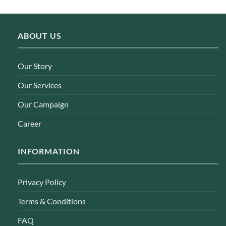
ABOUT US
Our Story
Our Services
Our Campaign
Career
INFORMATION
Privacy Policy
Terms & Conditions
FAQ