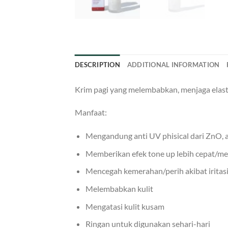
DESCRIPTION
ADDITIONAL INFORMATION
Krim pagi yang melembabkan, menjaga elastis
Manfaat:
Mengandung anti UV phisical dari ZnO, an
Memberikan efek tone up lebih cepat/me
Mencegah kemerahan/perih akibat iritasi
Melembabkan kulit
Mengatasi kulit kusam
Ringan untuk digunakan sehari-hari