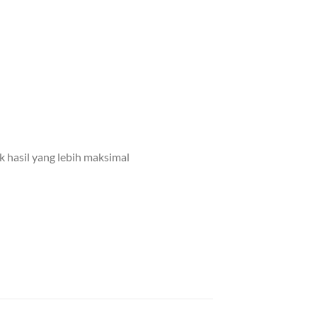
 hasil yang lebih maksimal