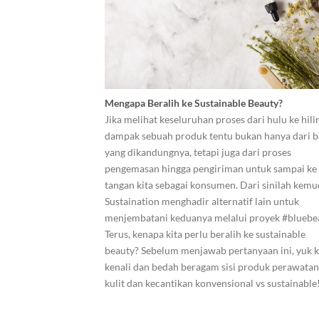
Mengapa Beralih ke Sustainable Beauty?
Jika melihat keseluruhan proses dari hulu ke hilir
dampak sebuah produk tentu bukan hanya dari 
yang dikandungnya, tetapi juga dari proses
pengemasan hingga pengiriman untuk sampai ke
tangan kita sebagai konsumen. Dari sinilah kemu
Sustaination menghadir alternatif lain untuk
menjembatani keduanya melalui proyek #bluebe
Terus, kenapa kita perlu beralih ke sustainable
beauty? Sebelum menjawab pertanyaan ini, yuk k
kenali dan bedah beragam sisi produk perawatan
kulit dan kecantikan konvensional vs sustainable