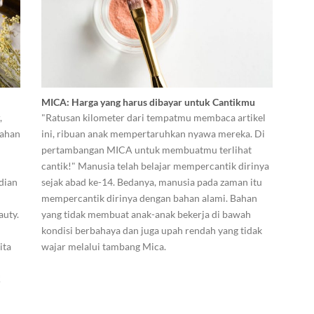
MICA: Harga yang harus dibayar untuk Cantikmu
,
"Ratusan kilometer dari tempatmu membaca artikel
bahan
ini, ribuan anak mempertaruhkan nyawa mereka. Di
pertambangan MICA untuk membuatmu terlihat
cantik!" Manusia telah belajar mempercantik dirinya
dian
sejak abad ke-14. Bedanya, manusia pada zaman itu
mempercantik dirinya dengan bahan alami. Bahan
auty.
yang tidak membuat anak-anak bekerja di bawah
kondisi berbahaya dan juga upah rendah yang tidak
ita
wajar melalui tambang Mica.
!