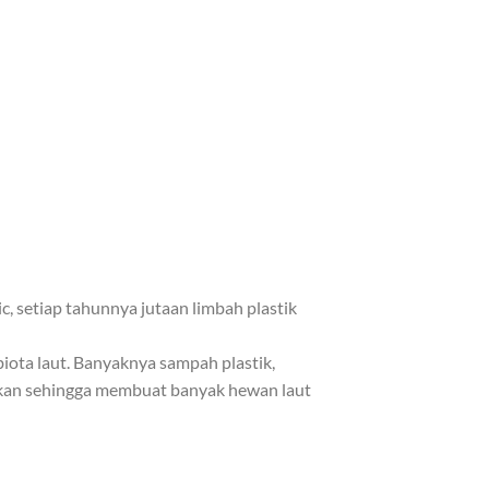
, setiap tahunnya jutaan limbah plastik
iota laut. Banyaknya sampah plastik,
rmakan sehingga membuat banyak hewan laut