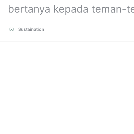
bertanya kepada teman-
Sustaination